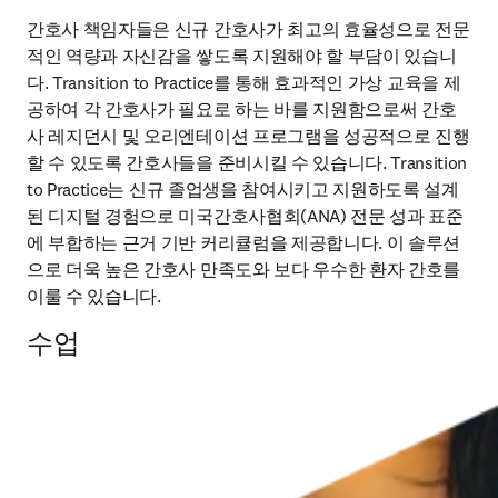
간호사 책임자들은 신규 간호사가 최고의 효율성으로 전문
적인 역량과 자신감을 쌓도록 지원해야 할 부담이 있습니
다. Transition to Practice를 통해 효과적인 가상 교육을 제
공하여 각 간호사가 필요로 하는 바를 지원함으로써 간호
사 레지던시 및 오리엔테이션 프로그램을 성공적으로 진행
할 수 있도록 간호사들을 준비시킬 수 있습니다. Transition 
to Practice는 신규 졸업생을 참여시키고 지원하도록 설계
된 디지털 경험으로 미국간호사협회(ANA) 전문 성과 표준
에 부합하는 근거 기반 커리큘럼을 제공합니다. 이 솔루션
으로 더욱 높은 간호사 만족도와 보다 우수한 환자 간호를 
이룰 수 있습니다. 
수업