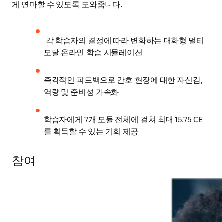
게 연마할 수 있도록 도와줍니다. 
 각 학습자의 결정에 따라 변화하는 대화형 멀티
모달 온라인 학습 시뮬레이션 
즉각적인 피드백으로 간호 현장에 대한 자신감, 
역량 및 준비성 가속화 
학습자에게 7개 모듈 전체에 걸쳐 최대 15.75 CE
를 획득할 수 있는 기회 제공
참여