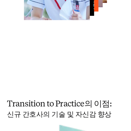
Transition to Practice의 이점:
신규 간호사의 기술 및 자신감 향상