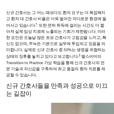
신규 간호사는 그 어느 때보다도 환자 요구는 더 복잡해지
고 환자 대 간호사 비율은 더욱 벌어진 까다로운 환경에 들
1 
어서고 있습니다.
 또한 면허 취득에 걸리는 시간도 더 짧
아져 실제 임상 치료에 노출되는 기회가 제한됩니다. 이러
한 요인은 오늘날 많은 초보 간호사가 고립감을 느끼고, 확
신도 없으며, 주눅든 기분으로 실무에 투입되고 있음을 의
미합니다. 실제로 신규 간호사 중 50%는 생명을 위협하는 
2
상태의 징후를 놓치고 있다고 보고합니다.
 엘스비어의 
Transition to Practice 가상 학습을 통해 신규 간호사의 전
문 기술과 자신감을 구축하여 최고 품질의 환자 치료를 제
공할 수 있습니다.
신규 간호사들을 만족과 성공으로 이끄
는 길잡이