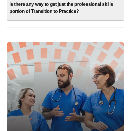
Is there any way to get just the professional skills
portion of Transition to Practice?