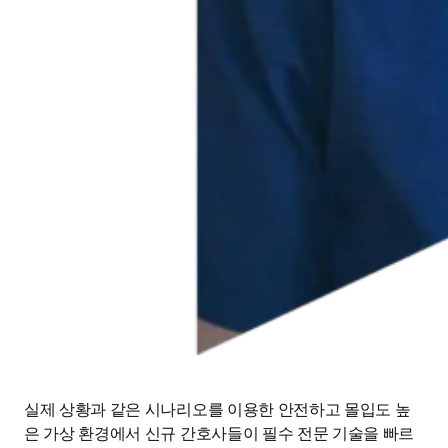
실제 상황과 같은 시나리오를 이용한 안전하고 몰입도 높
은 가상 환경에서 신규 간호사들이 필수 전문 기술을 빠르