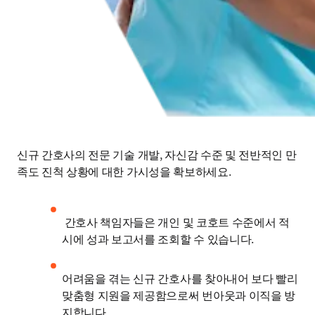
신규 간호사의 전문 기술 개발, 자신감 수준 및 전반적인 만
족도 진척 상황에 대한 가시성을 확보하세요.
 간호사 책임자들은 개인 및 코호트 수준에서 적
시에 성과 보고서를 조회할 수 있습니다. 
어려움을 겪는 신규 간호사를 찾아내어 보다 빨리 
맞춤형 지원을 제공함으로써 번아웃과 이직을 방
지합니다.