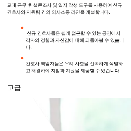
교대 근무 후 설문조사 및 일지 작성 도구를 사용하여 신규 
간호사와 지원팀 간의 의사소통 라인을 개설합니다.
 신규 간호사들은 쉽게 접근할 수 있는 공간에서 
각자의 경험과 자신감에 대해 되돌아볼 수 있습니
다. 
간호사 책임자들은 우려 사항을 신속하게 식별하
고 해결하여 지침과 지원을 제공할 수 있습니다.
고급