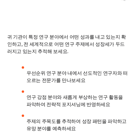
귀 기관이 특정 연구 분야에서 어떤 성과를 내고 있는지 확
인하고, 전 세계적으로 어떤 연구 주제에서 성장세가 두드
러지고 있는지 추적해 보세요. 
우선순위 연구 분야 내에서 선도적인 연구자와 떠
오르는 전문가를 만나보세요 
연구 강점 분야와 새롭게 부상하는 연구 활동을 
파악하여 전략적 포지셔닝에 반영하세요
주제의 주목도를 추적하여 성장 패턴을 파악하고 
유망 분야를 예측하세요