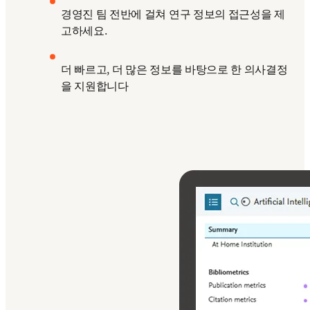
경영진 팀 전반에 걸쳐 연구 정보의 접근성을 제
고하세요.
더 빠르고, 더 많은 정보를 바탕으로 한 의사결정
을 지원합니다 