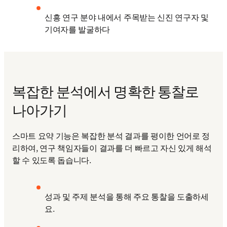
신흥 연구 분야 내에서 주목받는 신진 연구자 및 
기여자를 발굴하다 
복잡한 분석에서 명확한 통찰로
나아가기
스마트 요약 기능은 복잡한 분석 결과를 평이한 언어로 정
리하여, 연구 책임자들이 결과를 더 빠르고 자신 있게 해석
할 수 있도록 돕습니다. 
성과 및 주제 분석을 통해 주요 통찰을 도출하세
요.