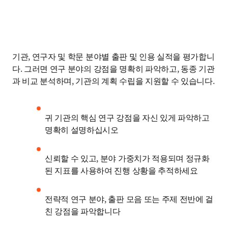
기관, 연구자 및 학문 분야별 출판 및 인용 실적을 평가합니
다. 그러면 연구 분야의 강점을 명확히 파악하고, 동종 기관
과 비교 분석하며, 기관의 계획 수립을 지원할 수 있습니다. 
귀 기관의 핵심 연구 강점을 자신 있게 파악하고 
명확히 설명하십시오 
신뢰할 수 있고, 분야 가중치가 적용되며 정규화
된 지표를 사용하여 진행 상황을 추적하세요 
전략적 연구 분야, 출판 모음 또는 주제 전반에 걸
친 강점을 파악합니다 