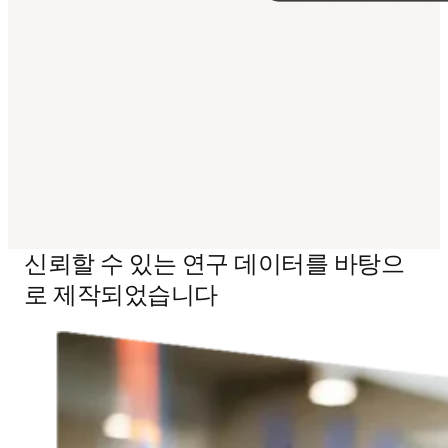
‎ 
신뢰할 수 있는 연구 데이터를 바탕으
로 제작되었습니다