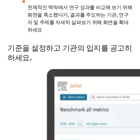
전체적인 맥락에서 연구 성과를 비교해 보기 위해 
화면을 축소했다가, 결과를 주도하는 기관, 연구
자 및 주제를 자세히 살펴보기 위해 화면을 확대
하세요
기준을 설정하고 기관의 입지를 공고히
하세요.