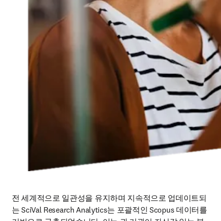
전 세계적으로 일관성을 유지하며 지속적으로 업데이트되
는 SciVal Research Analytics는 포괄적인 Scopus 데이터를 