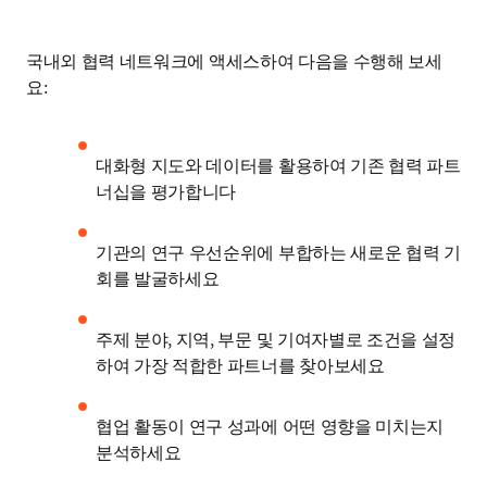
국내외 협력 네트워크에 액세스하여 다음을 수행해 보세
요: 
대화형 지도와 데이터를 활용하여 기존 협력 파트
너십을 평가합니다 
기관의 연구 우선순위에 부합하는 새로운 협력 기
회를 발굴하세요 
주제 분야, 지역, 부문 및 기여자별로 조건을 설정
하여 가장 적합한 파트너를 찾아보세요 
협업 활동이 연구 성과에 어떤 영향을 미치는지 
분석하세요 