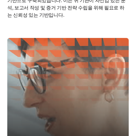
기반으로 구축되었습니다. 이는 귀 기관이 자신감 있는 분
석, 보고서 작성 및 증거 기반 전략 수립을 위해 필요로 하
는 신뢰성 있는 기반입니다.