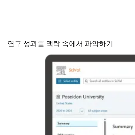
연구 성과를 맥락 속에서 파악하기