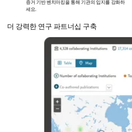
증거 기반 벤치마킹을 통해 기관의 입지를 강화하
세요.
더 강력한 연구 파트너십 구축