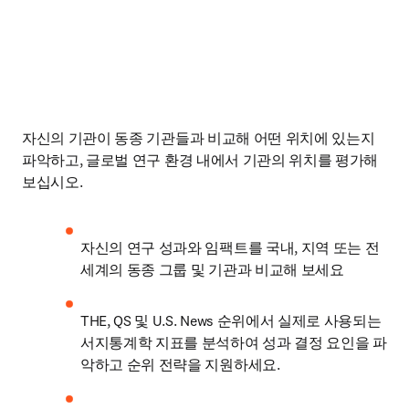
자신의 기관이 동종 기관들과 비교해 어떤 위치에 있는지 
파악하고, 글로벌 연구 환경 내에서 기관의 위치를 평가해 
보십시오. 
자신의 연구 성과와 임팩트를 국내, 지역 또는 전 
세계의 동종 그룹 및 기관과 비교해 보세요
THE, QS 및 U.S. News 순위에서 실제로 사용되는 
서지통계학 지표를 분석하여 성과 결정 요인을 파
악하고 순위 전략을 지원하세요.