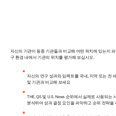
자신의 기관이 동종 기관들과 비교해 어떤 위치에 있는지 파
구 환경 내에서 기관의 위치를 평가해 보십시오. 
자신의 연구 성과와 임팩트를 국내, 지역 또는 전 세
및 기관과 비교해 보세요
THE, QS 및 U.S. News 순위에서 실제로 사용되
분석하여 성과 결정 요인을 파악하고 순위 전략을