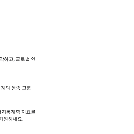
악하고, 글로벌 연
계의 동종 그룹 
는 서지통계학 지표를 
 지원하세요.