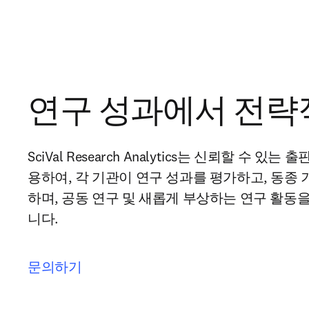
연구 성과에서 전략
SciVal Research Analytics는 신뢰할 수 있
용하여, 각 기관이 연구 성과를 평가하고, 동종
하며, 공동 연구 및 새롭게 부상하는 연구 활동
니다. 
문의하기