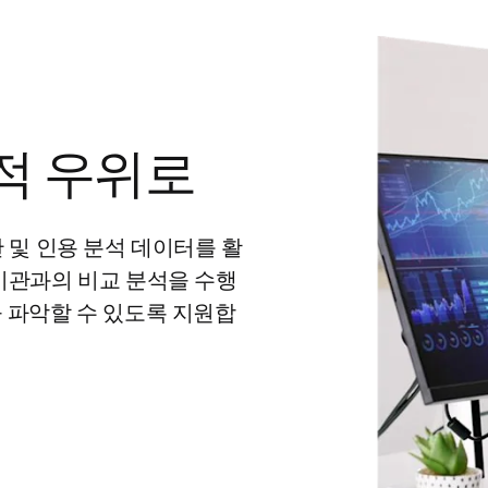
적 우위로
는 출판 및 인용 분석 데이터를 활
 기관과의 비교 분석을 수행
을 파악할 수 있도록 지원합