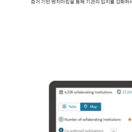
증거 기반 벤치마킹을 통해 기관의 입지를 강화하