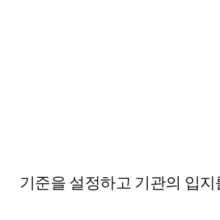
기준을 설정하고 기관의 입지