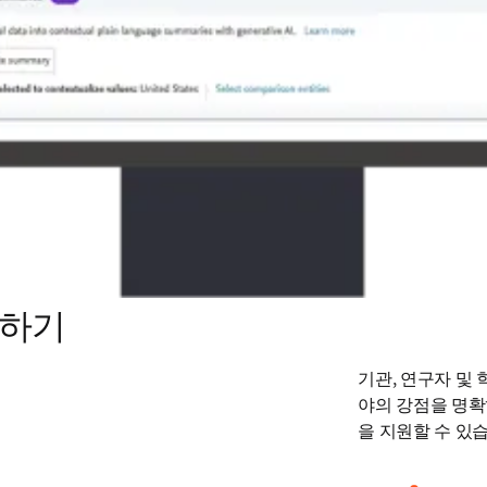
악하기
기관, 연구자 및 
야의 강점을 명확
을 지원할 수 있습