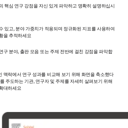
의 핵심 연구 강점을 자신 있게 파악하고 명확히 설명하십시
수 있고, 분야 가중치가 적용되며 정규화된 지표를 사용하여 
황을 추적하세요 
연구 분야, 출판 모음 또는 주제 전반에 걸친 강점을 파악합
 맥락에서 연구 성과를 비교해 보기 위해 화면을 축소했다
과를 주도하는 기관, 연구자 및 주제를 자세히 살펴보기 위해 
 확대하세요