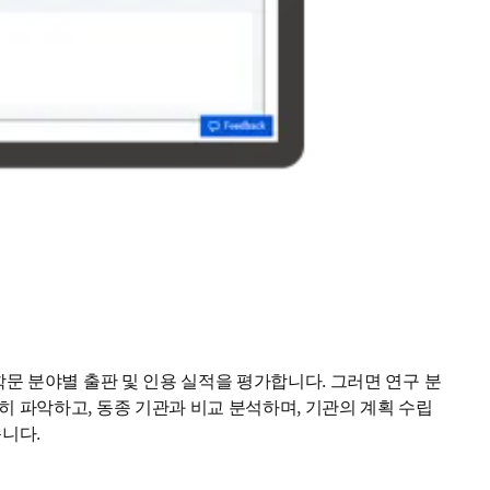
학문 분야별 출판 및 인용 실적을 평가합니다. 그러면 연구 분
히 파악하고, 동종 기관과 비교 분석하며, 기관의 계획 수립
니다. 