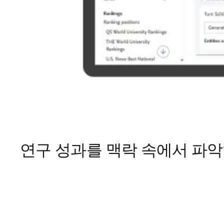
연구 성과를 맥락 속에서 파