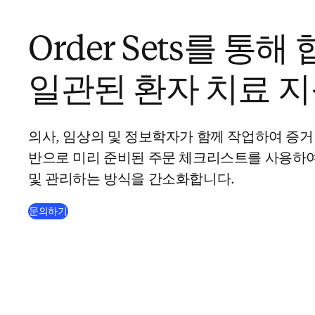
Order Sets를 통
일관된 환자 치료 
의사, 임상의 및 정보학자가 함께 작업하여 증거
반으로 미리 준비된 주문 체크리스트를 사용하여
및 관리하는 방식을 간소화합니다.
문의하기