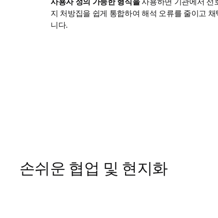
사용자 정의 가능한 형식을 
사용하면 기관에서 선
지 처방집을 쉽게 통합하여 해석 오류를 줄이고 채
니다.
손쉬운 협업 및 현지화