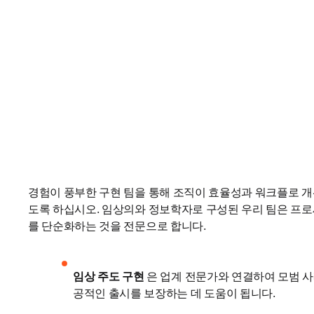
경험이 풍부한 구현 팀을 통해 조직이 효율성과 워크플로 개
도록 하십시오. 임상의와 정보학자로 구성된 우리 팀은 프
를 단순화하는 것을 전문으로 합니다.
임상 주도 구현
 은 업계 전문가와 연결하여 모범 
공적인 출시를 보장하는 데 도움이 됩니다. 