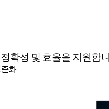
 정확성 및 효율을 지원합
표준화