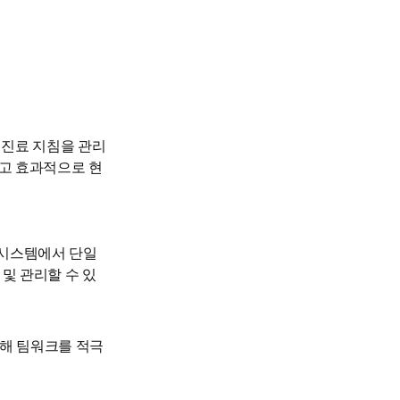
 진료 지침을 관리
하고 효과적으로 현
시스템에서 단일 
 및 관리할 수 있
통해 팀워크를 적극