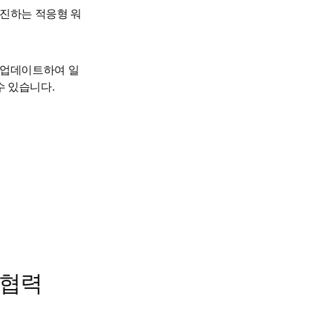
촉진하는 적응형 워
로 업데이트하여 일
수 있습니다.
 협력