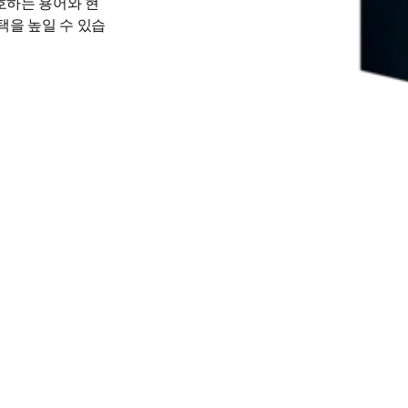
호하는 용어와 현
택을 높일 수 있습