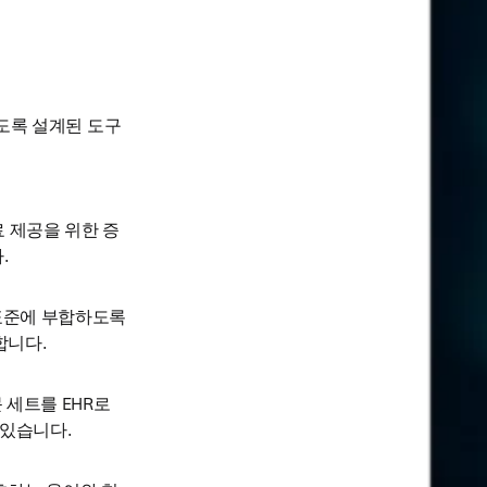
도록 설계된 도구
 제공을 위한 증
.
표준에 부합하도록 
니다. 
 세트를 EHR로 
있습니다. 