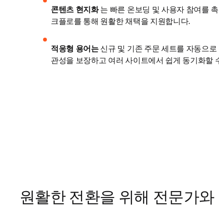
콘텐츠 현지화 
는 빠른 온보딩 및 사용자 참여를 
크플로를 통해 원활한 채택을 지원합니다. 
적응형 용어는
 신규 및 기존 주문 세트를 자동으
관성을 보장하고 여러 사이트에서 쉽게 동기화할 
원활한 전환을 위해 전문가와