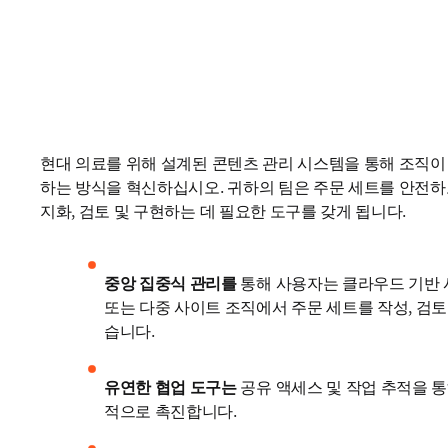
현대 의료를 위해 설계된 콘텐츠 관리 시스템을 통해 조직이
하는 방식을 혁신하십시오. 귀하의 팀은 주문 세트를 안전
지화, 검토 및 구현하는 데 필요한 도구를 갖게 됩니다.
중앙 집중식 관리를
 통해 사용자는 클라우드 기반 
또는 다중 사이트 조직에서 주문 세트를 작성, 검토
습니다. 
유연한 협업 도구는
 공유 액세스 및 작업 추적을 
적으로 촉진합니다. 