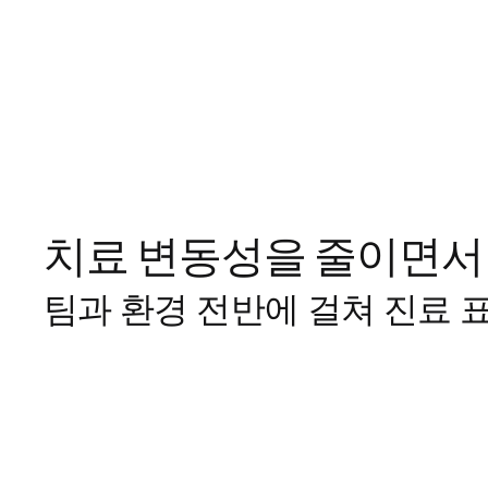
치료 변동성을 줄이면서
팀과 환경 전반에 걸쳐 진료 