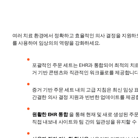
여러 치료 환경에서 정확하고 효율적인 의사 결정을 지원하
를 사용하여 임상의의 역량을 강화하세요. 
포괄적인 주문 세트는 EHR과 통합되어 최적의 치료
거 기반 콘텐츠와 직관적인 워크플로를 제공합니다
증거 기반 주문 세트 내의 고급 지침은 최신 임상 
간결한 의사 결정 지원과 빈번한 업데이트를 제공합
원활한 EHR 통합
 을 통해 현재 및 새로 생성된 주문
직접 내보내 사이트와 팀 간의 일관성을 유지할 수 