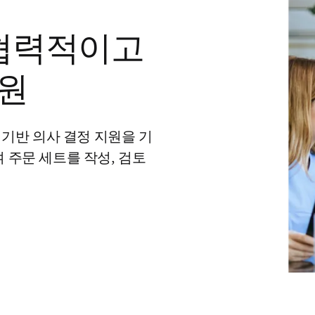
해 협력적이고
지원
 기반 의사 결정 지원을 기
 주문 세트를 작성, 검토