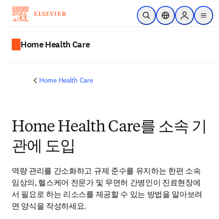
주요 콘텐츠로 건너뛰기
검색 열기
위치 선택기
Sign in to p
menu
Home Health Care
Home Health Care
Home Health Care를 소속 기
관에 도입
역량 관리를 간소화하고 규제 준수를 유지하는 한편 소속 
임상의, 헬스케어 전문가 및 무면허 간병인이 진료현장에
서 필요로 하는 리소스를 제공할 수 있는 방법을 알아보려
면 양식을 작성하세요. 