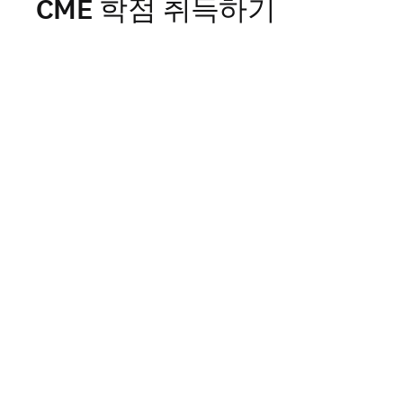
CME 학점 취득하기