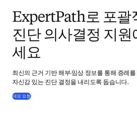
ExpertPath로 포
진단 의사결정 지원
세요
최신의 근거 기반 해부·임상 정보를 통해 증례를
자신감 있는 진단 결정을 내리도록 돕습니다.
데모 요청