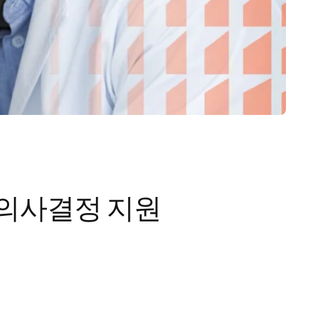
 의사결정 지원