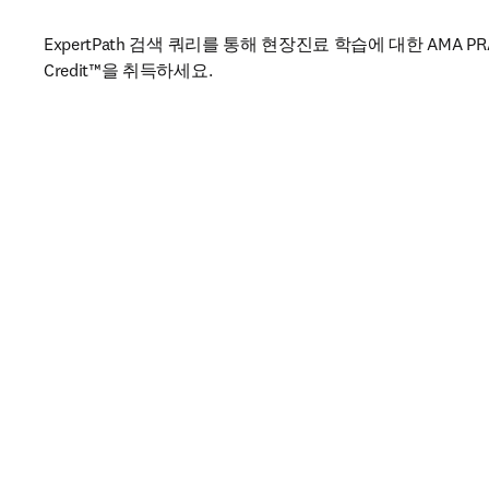
ExpertPath 검색 쿼리를 통해 현장진료 학습에 대한 AMA PRA Ca
Credit™을 취득하세요.