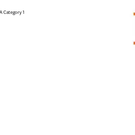
tegory 1 