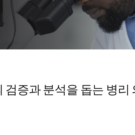
 검증과 분석을 돕는 병리