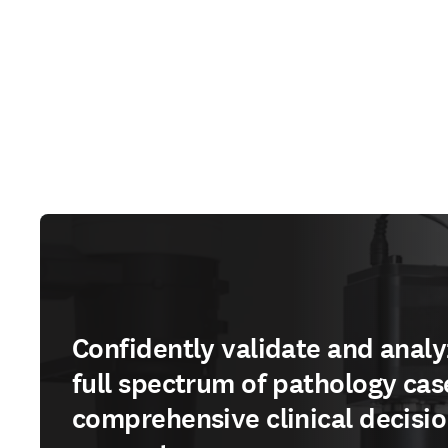
Confidently validate and analy
full spectrum of pathology cas
comprehensive clinical decisi