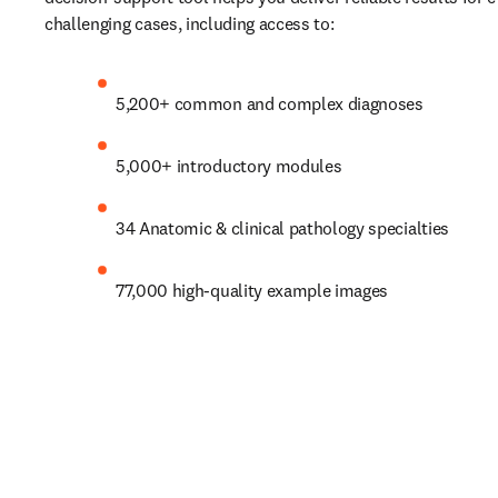
challenging cases, including access to:  
5,200+ common and complex diagnoses
5,000+ introductory modules
34 Anatomic & clinical pathology specialties
77,000 high-quality example images