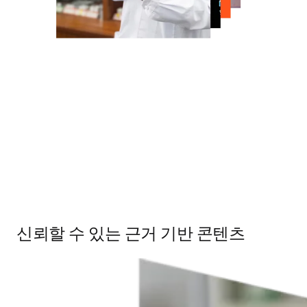
신뢰할 수 있는 근거 기반 콘텐츠