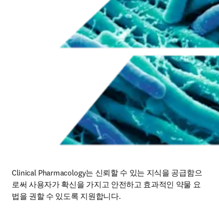
Clinical Pharmacology는 신뢰할 수 있는 지식을 공급함으
로써 사용자가 확신을 가지고 안전하고 효과적인 약물 요
법을 권할 수 있도록 지원합니다.