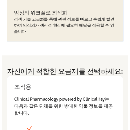
임상의 워크플로 최적화
검색 기술 고급화를 통해 관련 정보를 빠르고 손쉽게 발견
하여 임상의가 생산성 향상에 필요한 해답을 적용할 수 있
습니다
자신에게 적합한 요금제를 선택하세요:
조직용
Clinical Pharmacology powered by ClinicalKey는 
다음과 같은 단체를 위한 방대한 약물 정보를 제공
합니다.