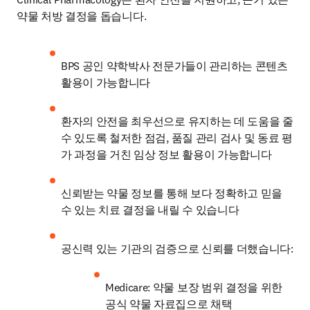
약물 처방 결정을 돕습니다.
BPS 공인 약학박사 전문가들이 관리하는 콘텐츠 
활용이 가능합니다
환자의 안전을 최우선으로 유지하는 데 도움을 줄 
수 있도록 철저한 점검, 품질 관리 검사 및 동료 평
가 과정을 거친 임상 정보 활용이 가능합니다
신뢰받는 약물 정보를 통해 보다 정확하고 믿을 
수 있는 치료 결정을 내릴 수 있습니다
공신력 있는 기관의 검증으로 신뢰를 더했습니다:
Medicare: 약물 보장 범위 결정을 위한 
공식 약물 자료집으로 채택