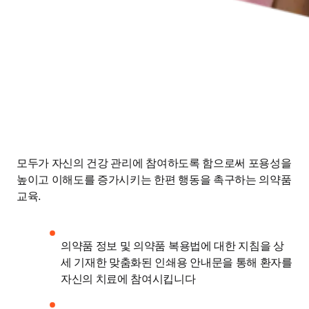
모두가 자신의 건강 관리에 참여하도록 함으로써 포용성을 
높이고 이해도를 증가시키는 한편 행동을 촉구하는 의약품 
교육.
의약품 정보 및 의약품 복용법에 대한 지침을 상
세 기재한 맞춤화된 인쇄용 안내문을 통해 환자를 
자신의 치료에 참여시킵니다