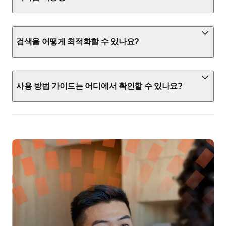
검색을 어떻게 최적화할 수 있나요?
사용 방법 가이드는 어디에서 확인할 수 있나요?