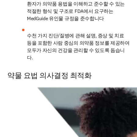
환자가 의약품 용법을 이해하고 준수할 수 있는 
적절한 형식 및 구조로 FDA에서 요구하는 
MedGuide 유인물 규정을 준수합니다
수천 가지 진단/질병에 관해 설명, 증상 및 치료 
등을 포함한 사람 중심의 의약품 정보를 제공하여 
모두가 자신의 건강을 관리할 수 있도록 돕습니
다.
약물 요법 의사결정 최적화