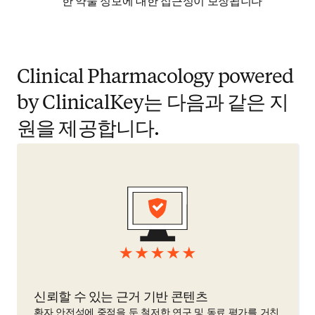
한 약물 정보에 대한 접근성이 보장됩니다
Clinical Pharmacology powered
by ClinicalKey는 다음과 같은 지
원을 제공합니다.
신뢰할 수 있는 근거 기반 콘텐츠
환자 안전성에 중점을 둔 철저한 연구 및 동료 평가를 거친