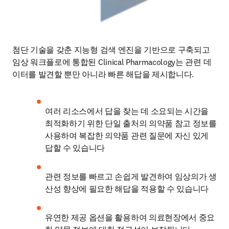
첨단 기술을 갖춘 지능형 검색 엔진을 기반으로 구축되고 
임상 워크플로에 통합된 Clinical Pharmacology는 관련 데
이터를 발견할 뿐만 아니라 빠른 해답을 제시합니다. 
여러 리소스에서 답을 찾는 데 소요되는 시간을 
최적화하기 위한 단일 출처의 의약품 참고 정보를 
사용하여 복잡한 의약품 관련 질문에 자신 있게 
답할 수 있습니다
관련 정보를 빠르고 손쉽게 발견하여 임상의가 생
산성 향상에 필요한 해답을 적용할 수 있습니다
유연한 제공 옵션을 활용하여 의료현장에서 중요