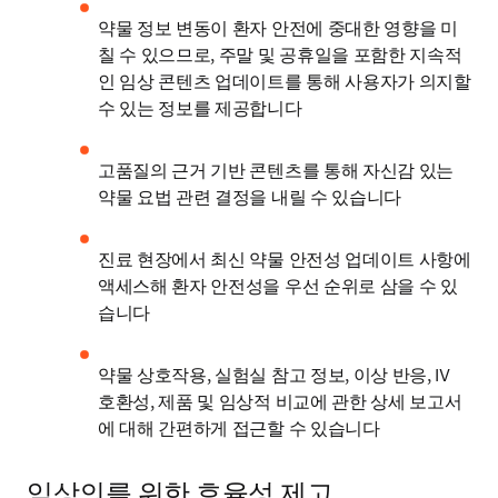
약물 정보 변동이 환자 안전에 중대한 영향을 미
칠 수 있으므로, 주말 및 공휴일을 포함한 지속적
인 임상 콘텐츠 업데이트를 통해 사용자가 의지할 
수 있는 정보를 제공합니다
고품질의 근거 기반 콘텐츠를 통해 자신감 있는 
약물 요법 관련 결정을 내릴 수 있습니다
진료 현장에서 최신 약물 안전성 업데이트 사항에 
액세스해 환자 안전성을 우선 순위로 삼을 수 있
습니다
약물 상호작용, 실험실 참고 정보, 이상 반응, IV 
호환성, 제품 및 임상적 비교에 관한 상세 보고서
에 대해 간편하게 접근할 수 있습니다
임상의를 위한 효율성 제고