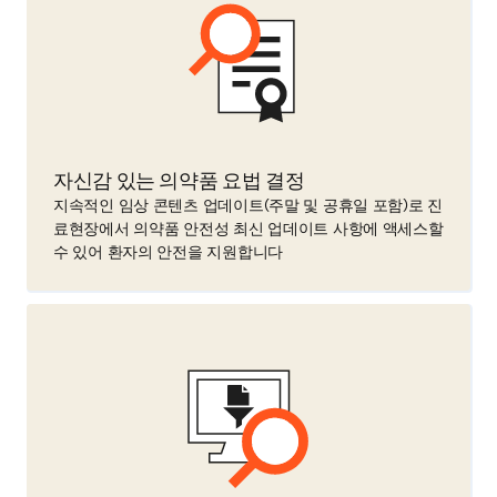
자신감 있는 의약품 요법 결정
지속적인 임상 콘텐츠 업데이트(주말 및 공휴일 포함)로 진
료현장에서 의약품 안전성 최신 업데이트 사항에 액세스할
수 있어 환자의 안전을 지원합니다