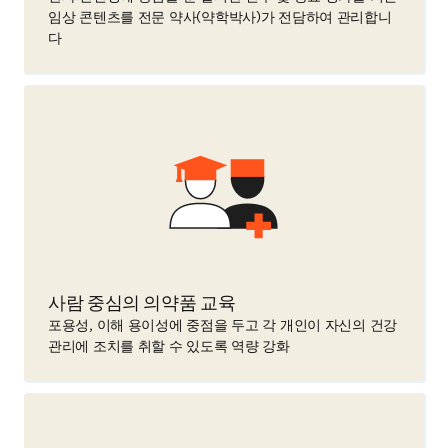
임상 콘텐츠를 전문 약사(약학박사)가 전담하여 관리합니
다
사람 중심의 의약품 교육
포용성, 이해 용이성에 중점을 두고 각 개인이 자신의 건강
관리에 조치를 취할 수 있도록 역량 강화