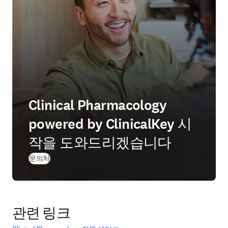
Clinical Pharmacology
powered by ClinicalKey 시
작을 도와드리겠습니다
문의처
관련 링크