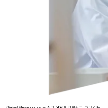
Clinical Pharmacology는 환자 안전을 지원하고, 근거 있는 