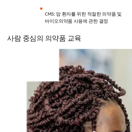
CMS: 암 환자를 위한 적절한 의약품 및 
바이오의약품 사용에 관한 결정
사람 중심의 의약품 교육