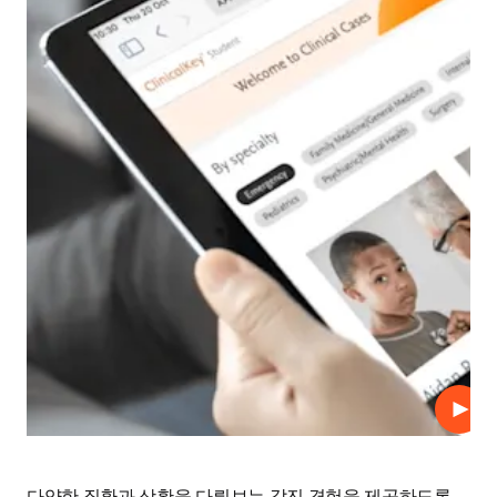
재생
다양한 질환과 상황을 다뤄보는 값진 경험을 제공하도록 