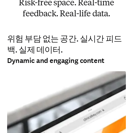
Risk-free space. Real-time
feedback. Real-life data.
위험 부담 없는 공간. 실시간 피드
백. 실제 데이터.
Dynamic and engaging content