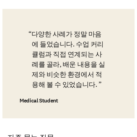
다양한 사례가 정말 마음
에 들었습니다. 수업 커리
큘럼과 직접 연계되는 사
례를 골라, 배운 내용을 실
제와 비슷한 환경에서 적
용해 볼 수 있었습니다. 
Medical Student