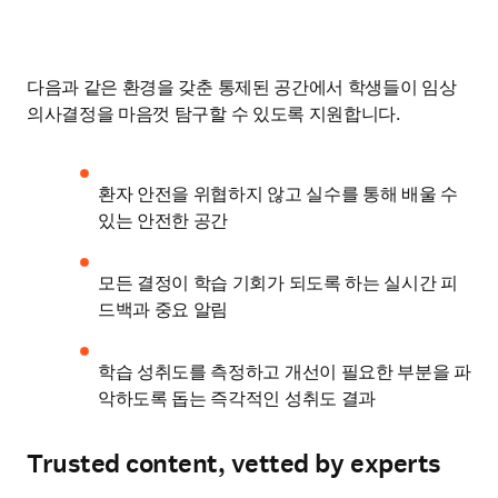
다음과 같은 환경을 갖춘 통제된 공간에서 학생들이 임상 
의사결정을 마음껏 탐구할 수 있도록 지원합니다.
환자 안전을 위협하지 않고 실수를 통해 배울 수 
있는 안전한 공간
모든 결정이 학습 기회가 되도록 하는 실시간 피
드백과 중요 알림
학습 성취도를 측정하고 개선이 필요한 부분을 파
악하도록 돕는 즉각적인 성취도 결과
Trusted content, vetted by experts