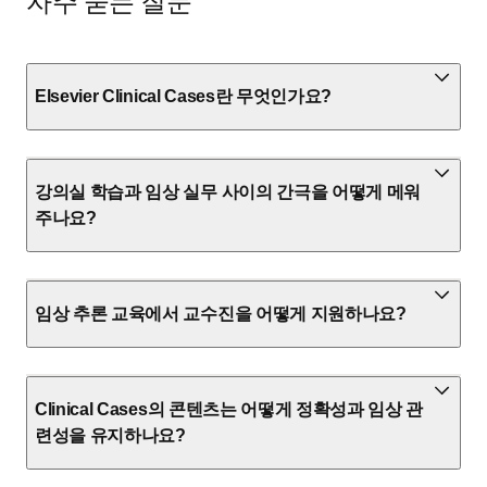
자주 묻는 질문
Elsevier Clinical Cases란 무엇인가요?
강의실 학습과 임상 실무 사이의 간극을 어떻게 메워
주나요?
임상 추론 교육에서 교수진을 어떻게 지원하나요?
Clinical Cases의 콘텐츠는 어떻게 정확성과 임상 관
련성을 유지하나요?