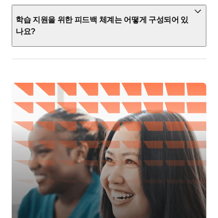
학습 지원을 위한 피드백 체계는 어떻게 구성되어 있
나요?