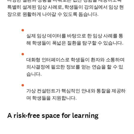
특별히 설계된 임상 사례로, 학생들이 강의실에서 임상 현
장으로 원활하게 나아갈 수 있도록 돕습니다.
실제 임상 데이터를 바탕으로 한 임상 사례를 통
해 학생들이 폭넓은 질환을 탐구할 수 있습니다.
대화형 인터페이스로 학생들이 환자와 소통하며 
의사결정에 필요한 정보를 얻는 연습을 할 수 있
습니다.
가상 컨설턴트가 핵심적인 안내와 통찰을 제공하
며 학생들을 지원합니다.
A risk-free space for learning