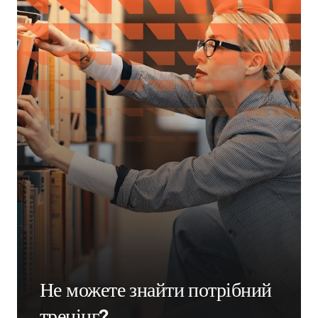
Не можете знайти потрібний
тренінг?