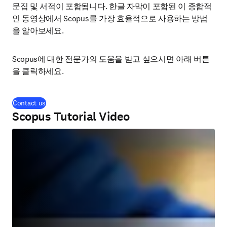
문집 및 서적이 포함됩니다. 한글 자막이 포함된 이 종합적
인 동영상에서 Scopus를 가장 효율적으로 사용하는 방법
을 알아보세요.
Scopus에 대한 전문가의 도움을 받고 싶으시면 아래 버튼
을 클릭하세요.
Contact us
Scopus Tutorial Video