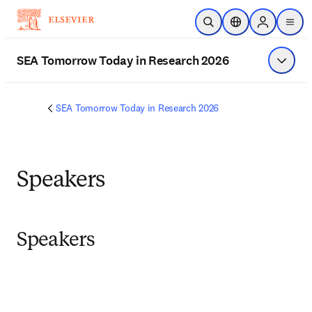
주요 콘텐츠로 건너뛰기
검색 열기
위치 선택기
Sign in to p
menu
SEA Tomorrow Today in Research 2026
메뉴 표
SEA Tomorrow Today in Research 2026
Speakers
Speakers