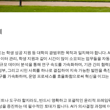
제
선 또는 학생 성공 지원 등 대학의 광범위한 목적과 일치해야 합니다. 
, 데이터 관리, 학생 지원과 같이 시간이 많이 소요되는 업무들을 
 대규모 데이터 분석을 통해 연구 속도를 가속화하며, 기관 간의 협
정부, 그리고 시민 사회를 하나로 결집하여 지속 가능한 발전을 촉진할
 연구를 가속화하며, 운영 프로세스를 효율화함으로써 혁신을 이끄는
이전트나 도구라 할지라도, 반드시 명확하고 포괄적인 윤리적 프레
성을 증진하는 데 필수적인 토대가 됩니다. AI가 의사결정 과정에 