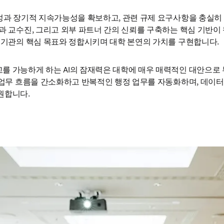
장성과 장기적 지속가능성을 확보하고, 관련 규제 요구사항을 충실
과 교수진, 그리고 외부 파트너 간의 신뢰를 구축하는 핵심 기반이 됩
는 기관의 핵심 목표와 정합시키며 대학 본연의 가치를 구현합니다.
 가능하게 하는 AI의 잠재력은 대학에 매우 매력적인 대안으로 부상
는 업무 흐름을 간소화하고 반복적인 행정 업무를 자동화하며, 데이
원합니다.