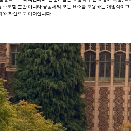
 주도할 뿐만 아니라 공동체의 모든 요소를 포용하는 개방적이고 투
신뢰와 확신으로 이어집니다.