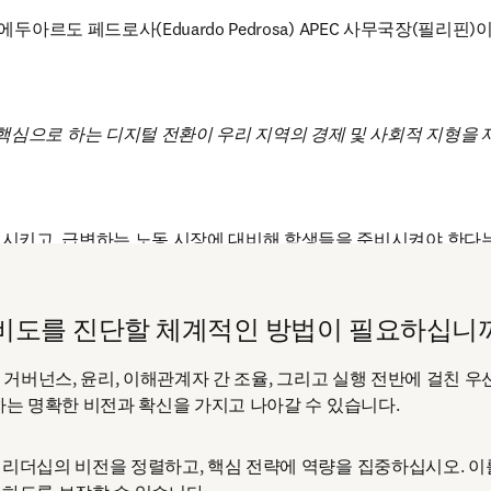
에두아르도 페드로사(Eduardo Pedrosa) APEC 사무국장(필리
를 핵심으로 하는 디지털 전환이 우리 지역의 경제 및 사회적 지형
시키고, 급변하는 노동 시장에 대비해 학생들을 준비시켜야 한다
 준비도를 진단할 체계적인 방법이 필요하십니
는 거버넌스, 윤리, 이해관계자 간 조율, 그리고 실행 전반에 걸친 
하는 명확한 비전과 확신을 가지고 나아갈 수 있습니다.
리더십의 비전을 정렬하고, 핵심 전략에 역량을 집중하십시오. 이를