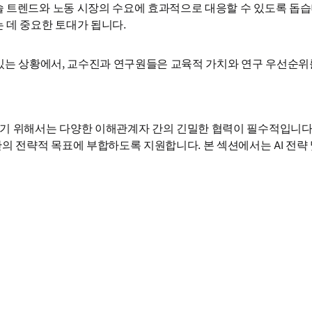
 트렌드와 노동 시장의 수요에 효과적으로 대응할 수 있도록 돕습니
 데 중요한 토대가 됩니다.
있는 상황에서, 교수진과 연구원들은 교육적 가치와 연구 우선순위를
하기 위해서는 다양한 이해관계자 간의 긴밀한 협력이 필수적입니다.
관의 전략적 목표에 부합하도록 지원합니다. 본 섹션에서는 AI 전략