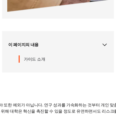
이 페이지의 내용
가이드 소개
야 또한 예외가 아닙니다. 연구 성과를 가속화하는 것부터 개인 맞춤
 위해 대학은 혁신을 촉진할 수 있을 정도로 유연하면서도 리스크