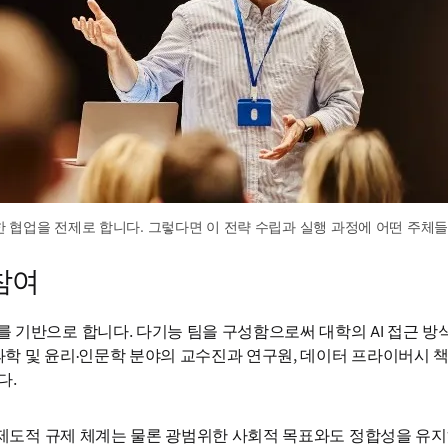
 협업을 전제로 합니다. 그렇다면 이 전략 수립과 실행 과정에 어떤 주체
참여
기반으로 합니다. 다기능 팀을 구성함으로써 대학의 AI 접근 방식이
 및 윤리·인문학 분야의 교수진과 연구원, 데이터 프라이버시 책임자,
다.
적·제도적 규제 체계는 물론 광범위한 사회적 목표와도 정합성을 유