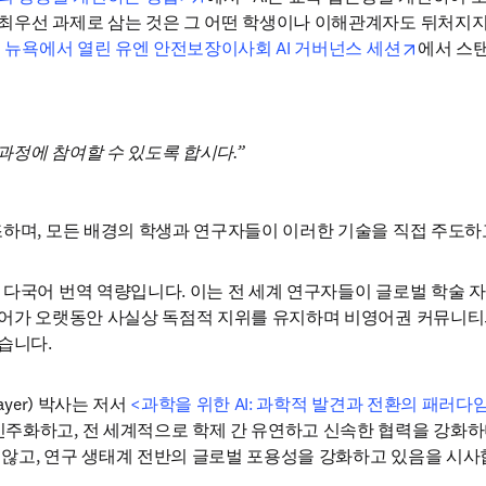
최우선 과제로 삼는 것은 그 어떤 학생이나 이해관계자도 뒤처지지 
opens in
9월 뉴욕에서 열린 유엔 안전보장이사회 AI 거버넌스 세션
에서 스탠
 과정에 참여할 수 있도록 합시다.
조하며, 모든 배경의 학생과 연구자들이 이러한 기술을 직접 주도하
 다국어 번역 역량입니다. 이는 전 세계 연구자들이 글로벌 학술 
영어가 오랫동안 사실상 독점적 지위를 유지하며 비영어권 커뮤니티
습니다.
er) 박사는 저서 
<과학을 위한 AI: 과학적 발견과 전환의 패러다
주화하고, 전 세계적으로 학제 간 유연하고 신속한 협력을 강화하
지 않고, 연구 생태계 전반의 글로벌 포용성을 강화하고 있음을 시사