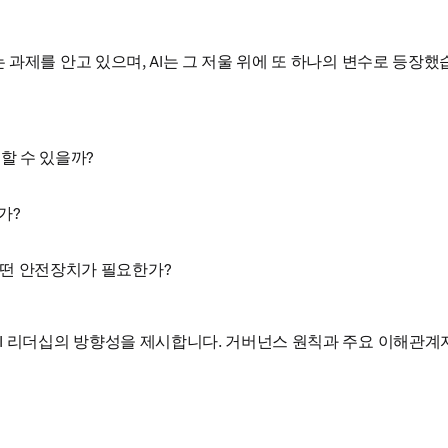
과제를 안고 있으며, AI는 그 저울 위에 또 하나의 변수로 등장했
할 수 있을까?
가?
어떤 안전장치가 필요한가?
I 리더십의 방향성을 제시합니다. 거버넌스 원칙과 주요 이해관계자