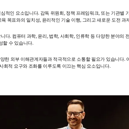
심적인 요소입니다. 감독 위원회, 정책 프레임워크, 또는 기관별 
육 목표와의 일치성, 윤리적인 기술 이행, 그리고 새로운 도전 과
니다. 컴퓨터 과학, 윤리, 법학, 사회학, 인류학 등 다양한 분야
성할 수 있습니다.
 다양한 외부 이해관계자들과 적극적으로 소통할 필요가 있습니다. 이
 사회적 요구와 조화를 이루도록 이끄는 핵심 요소입니다.