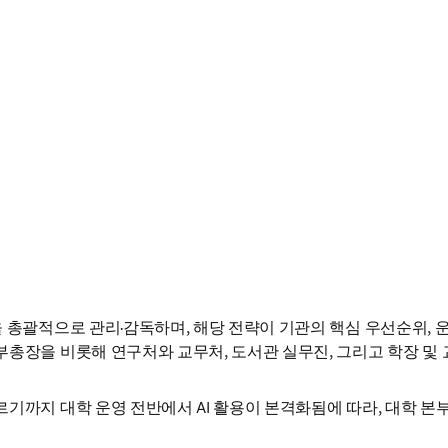
을 총괄적으로 관리·감독하며, 해당 전략이 기관의 핵심 우선순위, 
부총장을 비롯해 연구처와 교무처, 도서관 실무진, 그리고 학장 및
기까지 대학 운영 전반에서 AI 활용이 본격화됨에 따라, 대학 본