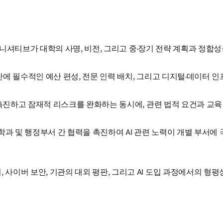
 본부는 AI 이니셔티브가 대학의 사명, 비전, 그리고 중·장기 전략 계획
기술 도입과 확산에 필수적인 예산 편성, 전문 인력 배치, 그리고 디지털·
 AI 활용을 촉진하고 잠재적 리스크를 완화하는 동시에, 관련 법적 요건
dination): 학과 및 행정부서 간 협력을 촉진하여 AI 관련 노력이 
라이버시, 사이버 보안, 기관의 대외 평판, 그리고 AI 도입 과정에서의