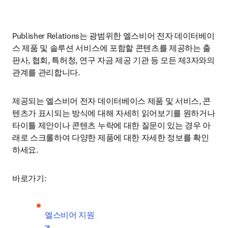
Publisher Relations는 광범위한 엘스비어 전자 데이터베이
스 제품 및 솔루션 서비스에 포함할 콘텐츠를 제공하는 출
판사, 협회, 특허청, 연구 자금 제공 기관 등 모든 제3자와의 
관계를 관리합니다.
제공되는 엘스비어 전자 데이터베이스 제품 및 서비스, 콘
텐츠가 표시되는 방식에 대해 자세히 읽어보기를 원하거나 
타이틀 제안이나 콘텐츠 누락에 대한 질문이 있는 경우 아
래로 스크롤하여 다양한 제품에 대한 자세한 정보를 확인
하세요.
바로가기:
opens in new tab/window