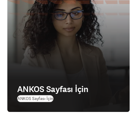
ANKOS Sayfası İçin
ANKOS Sayfası İçin