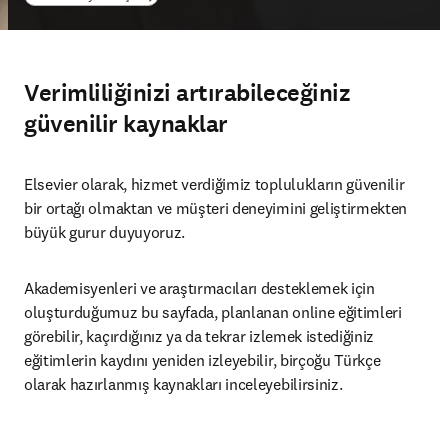
Verimliliğinizi artırabileceğiniz
güvenilir kaynaklar
Elsevier olarak, hizmet verdiğimiz toplulukların güvenilir 
bir ortağı olmaktan ve müşteri deneyimini geliştirmekten 
büyük gurur duyuyoruz.
Akademisyenleri ve araştırmacıları desteklemek için 
oluşturduğumuz bu sayfada, planlanan online eğitimleri 
görebilir, kaçırdığınız ya da tekrar izlemek istediğiniz 
eğitimlerin kaydını yeniden izleyebilir, birçoğu Türkçe 
olarak hazırlanmış kaynakları inceleyebilirsiniz.