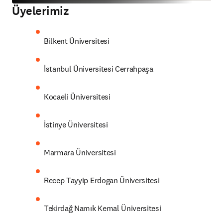
Üyelerimiz
Bilkent Üniversitesi
İstanbul Üniversitesi Cerrahpaşa
Kocaeli Üniversitesi
İstinye Üniversitesi
Marmara Üniversitesi
Recep Tayyip Erdogan Üniversitesi
Tekirdağ Namık Kemal Üniversitesi