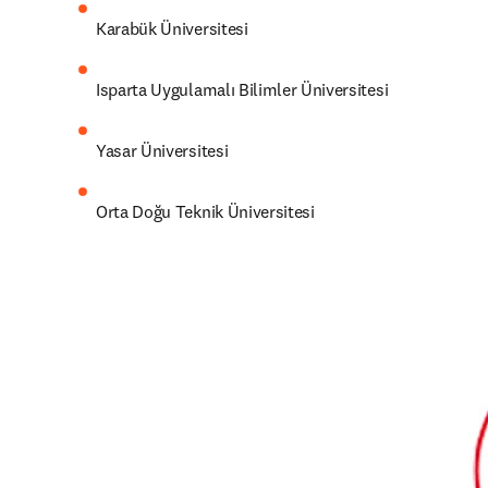
Karabük Üniversitesi
Isparta Uygulamalı Bilimler Üniversitesi
Yasar Üniversitesi
Orta Doğu Teknik Üniversitesi