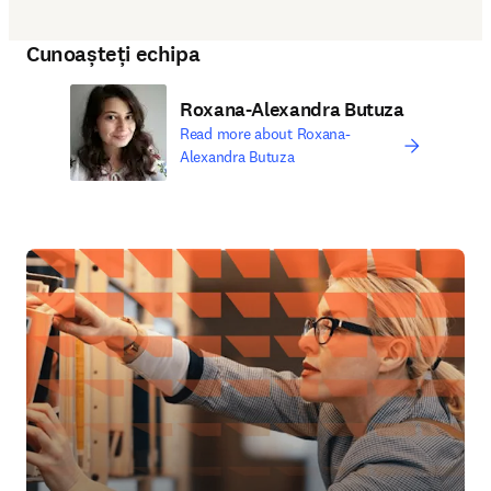
Cunoașteți echipa
Roxana-Alexandra Butuza
Read more about Roxana-
Alexandra Butuza