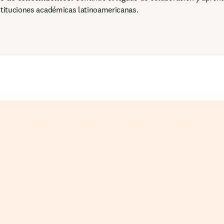
stituciones académicas latinoamericanas. 