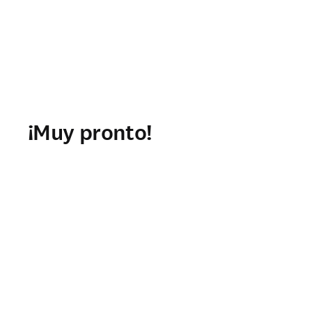
¡Muy pronto!