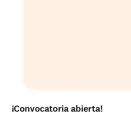
¡Convocatoria abierta!