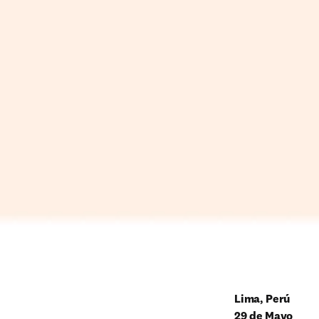
Lima, Perú
29 de Mayo