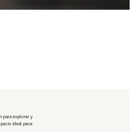
 para explorar y 
pacio ideal para: