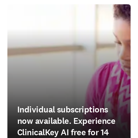
Individual subscriptions
now available. Experience
ClinicalKey AI free for 14