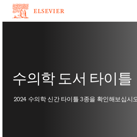
수의학 도서 타이틀
 2024 수의학 신간 타이틀 3종을 확인해보십시오