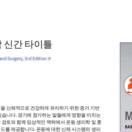
학 신간 타이틀
opens in new tab/window
nd Surgery, 3rd Edition
들을 신체적으로 건강하게 유지하기 위한 증거 기반
있습니다. 경기에 참가하는 말들에게 영향을 미치는 
 검토와 함께 임상적인 맥락에서 운동 생리학 및 훈
드를 제공합니다. 운동에 대한 신체 시스템의 생리