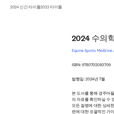
2024 신간 타이틀
2023 타이틀
2024 수의
Equine Sports Medicine a
ISBN: 9780702083709
발행일: 2024년 7월
본 도서를 통해 경주마
의 자료를 확인하실 수 
모든 질병에 대한 상세한
련에 대한 포괄적인 가이