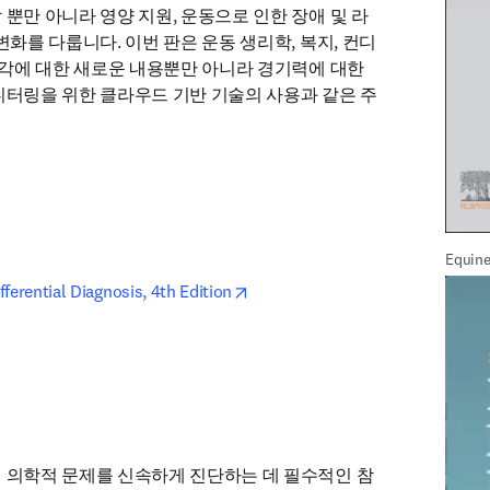
 뿐만 아니라 영양 지원, 운동으로 인한 장애 및 라
변화를 다룹니다. 이번 판은 운동 생리학, 복지, 컨디
 시각에 대한 새로운 내용뿐만 아니라 경기력에 대한 
니터링을 위한 클라우드 기반 기술의 사용과 같은 주
Equine
Medici
opens in new tab/window
ferential Diagnosis, 4th Edition
Ed
 의학적 문제를 신속하게 진단하는 데 필수적인 참