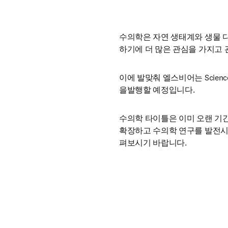
수의학은 자연 생태계와 생물 다
하기에 더 많은 관심을 가지고 
이에 발맞춰 엘스비어는 ScienceD
을발행할 예정입니다.
수의학 타이틀은 이미 오랜 기간
확장하고 수의학 연구를 발전시켜
펴보시기 바랍니다. 