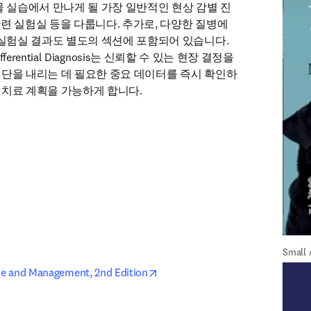
물 실습에서 만나게 될 가장 일반적인 현상 감별 진
 관련 실험실 등을 다룹니다. 추가로, 다양한 질병에 
 실험실 결과도 별도의 섹션에 포함되어 있습니다. 
 Differential Diagnosis는 신뢰할 수 있는 현장 결정을 
단을 내리는 데 필요한 중요 데이터를 즉시 확인하
치료 계획을 가능하게 합니다. 
Small 
Differe
opens in new tab/window
ine and Management, 2nd Edition
Ed