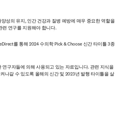
양성의 유지, 인간 건강과 질병 예방에 매우 중요한 역할을 
관련 연구를 지원해야 합니다. 
irect를 통해 2024 수의학 Pick & Choose 신간 타이틀 3종
 연구자들에 의해 사용되고 있는 자료입니다. 관련 지식을 
나갈 수 있도록 올해의 신간 및 2023년 발행 타이틀을 살