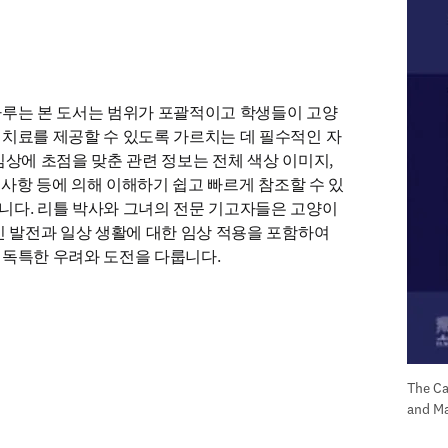
다루는 본 도서는 범위가 포괄적이고 학생들이 고양
치료를 제공할 수 있도록 가르치는 데 필수적인 자
임상에 초점을 맞춘 관련 정보는 전체 색상 이미지, 
심 사항 등에 의해 이해하기 쉽고 빠르게 참조할 수 있
다. 리틀 박사와 그녀의 전문 기고자들은 고양이 
신 발전과 일상 생활에 대한 임상 적용을 포함하여 
 독특한 우려와 도전을 다룹니다.
The Cat
and M