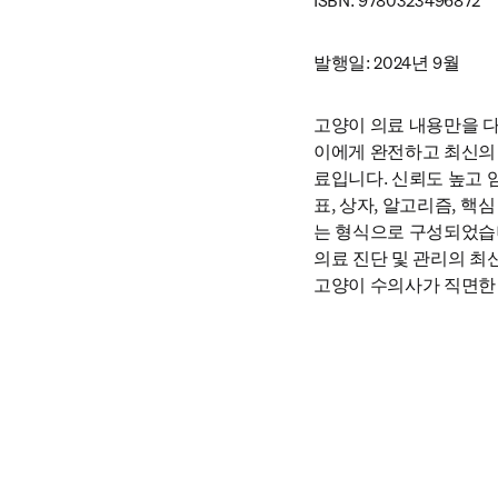
ISBN: 9780323496872
발행일: 2024년 9월
고양이 의료 내용만을 
이에게 완전하고 최신의 
료입니다. 신뢰도 높고 
표, 상자, 알고리즘, 핵
는 형식으로 구성되었습니
의료 진단 및 관리의 최
고양이 수의사가 직면한