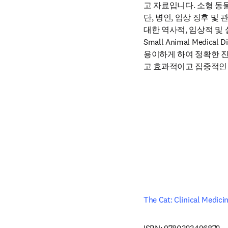
고 자료입니다. 소형 동
단, 병인, 임상 징후 및
대한 역사적, 임상적 및
Small Animal Medical
용이하게 하여 정확한 진
고 효과적이고 집중적인 
The Cat: Clinical Medic