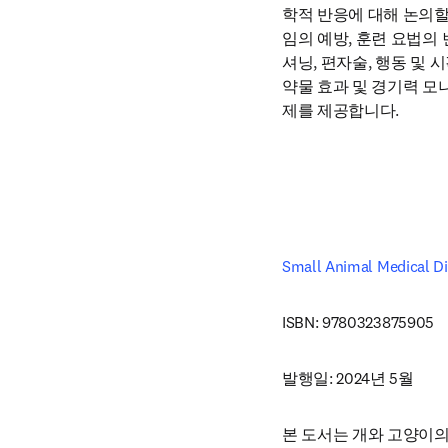
학적 반응에 대해 논의할
임의 예방, 훈련 요법의 
셔닝, 편자술, 행동 및
약물 효과 및 경기력 모
제를 제공합니다.
Small Animal Medical Dif
ISBN: 9780323875905
발행일: 2024년 5월
본 도서는 개와 고양이의