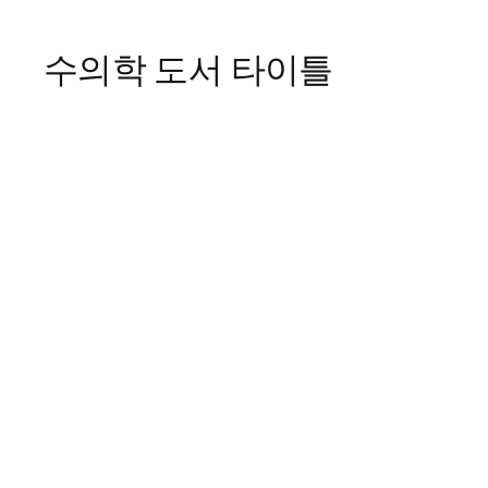
수의학 도서 타이틀