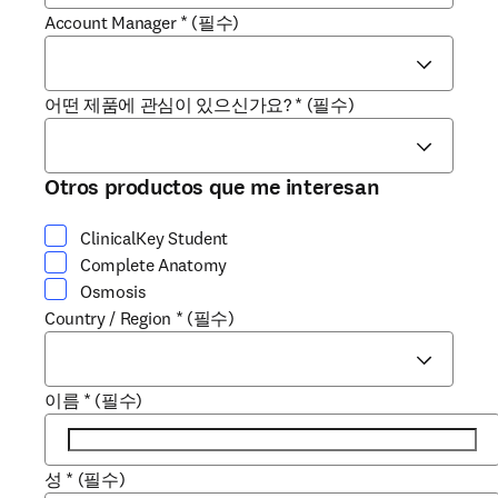
Account Manager
*
(필수)
어떤 제품에 관심이 있으신가요?
*
(필수)
Otros productos que me interesan
ClinicalKey Student
Complete Anatomy
Osmosis
Country / Region
*
(필수)
이름
*
(필수)
성
*
(필수)