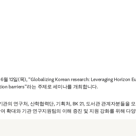
), “Globalizing Korean research: Leveraging Horizon Europ
boration barriers”라는 주제로 세미나를 개최합니다.
기관의 연구처, 산학협력단, 기획처, BK 21, 도서관 관계자분들을 모
여 확대와 기관 연구지원팀의 이해 증진 및 지원 강화를 위해 다
 연구 성과를 담당하시는 선생님들의 많은 관심과 참여 부탁드립니