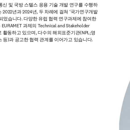
 통신 및 국방 스텔스 응용 기술 개발 연구를 수행하
2022년과 2024년, 두 차례에 걸쳐 ‘국가연구개발 
정되었습니다. 다양한 유럽 협력 연구과제에 참여한 
MET 과제의 Technical and Stakeholder 
위원으로 활동하고 있으며, 다수의 해외표준기관(NPL;영
프랑스 등)과 공고한 협력 관계를 이어가고 있습니다. 