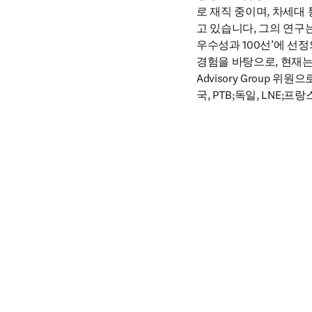
로 재직 중이며, 차세대
고 있습니다, 그의 연구는 
우수성과 100선’에 선
경험을 바탕으로, 현재는 EURA
Advisory Group 
국, PTB;독일, LNE;