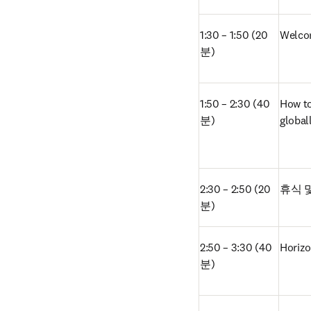
1:30 – 1:50 (20
Welcom
분)
1:50 – 2:30 (40
How to
분)
global
2:30 – 2:50 (20
휴식 
분)
2:50 – 3:30 (40
Horizo
분)