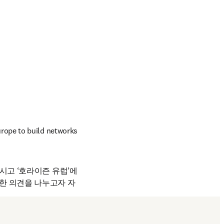
e to build networks 
시고 ‘호라이즌 유럽’에 
양한 의견을 나누고자 자
다.