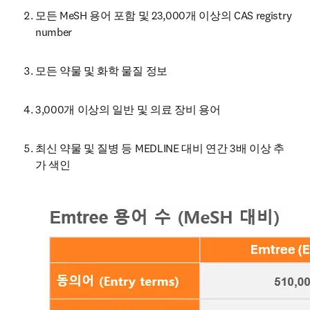
모든 MeSH 용어 포함 및 23,000개 이상의 CAS registry 
number
모든 약물 및 화학 물질 정보 
3,000개 이상의 일반 및 의료 장비 용어
최신 약물 및 질병 등 MEDLINE 대비 연간 3배 이상 추
가 색인