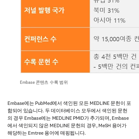
Embase 콘텐츠 수록 범위
Embase에는 PubMed에서 색인된 모든 MEDLINE 문헌이 포
함되어 있습니다. 두 데이터베이스 모두에서 색인된 문헌
의 경우 Embase에는 MEDLINE PMID가 추가되며, Embase
에서 색인되지 않은 MEDLINE 문헌의 경우, MeSH 용어가 
해당하는 Emtree 용어에 매핑됩니다. 