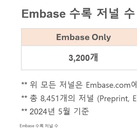
Embase 수록 저널 수