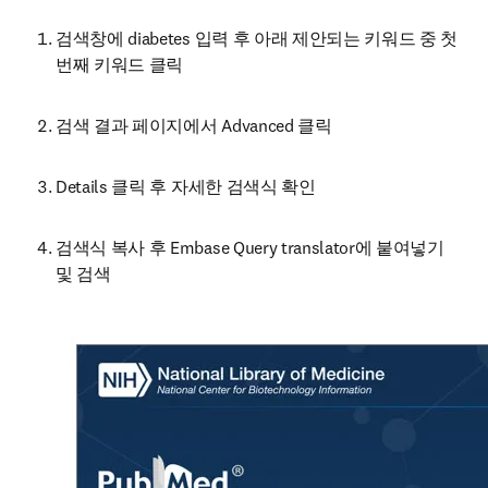
검색창에 diabetes 입력 후 아래 제안되는 키워드 중 첫
번째 키워드 클릭
검색 결과 페이지에서 Advanced 클릭
Details 클릭 후 자세한 검색식 확인
검색식 복사 후 Embase Query translator에 붙여넣기 
및 검색