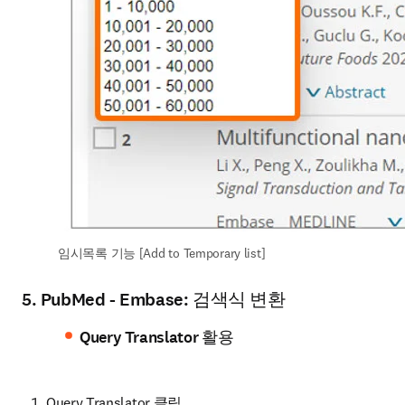
임시목록 기능 [Add to Temporary list]
5.
PubMed - Embase: 검색식 변환
Query Translator 활용
Query Translator 클릭