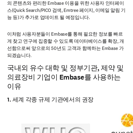
의 콘텐츠와 편리한 Embase 이용을 위한 사용자 인터페이
스(Quick Search/PICO 검색, Emtree 페이지, 이메일 알림 기
능 등)가 추가로 업데이트 될 예정입니다.
이처럼 사용자분들이 Embase를 통해 필요한 정보를 빠르
게 찾고 연구에 집중할 수 있도록 데이터베이스를 확장, 개
선함으로써 앞으로의 50년도 고객과 함께하는 Embase 가 
되겠습니다.
국내외 유수 대학 및 정부기관, 제약 및
의료장비 기업이 Embase를 사용하는
이유
1. 세계 각종 규제 기관에서의 권장