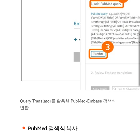
Query Translator를 활용한 PubMed-Embase 검색식 
변환
PubMed 검색식 복사