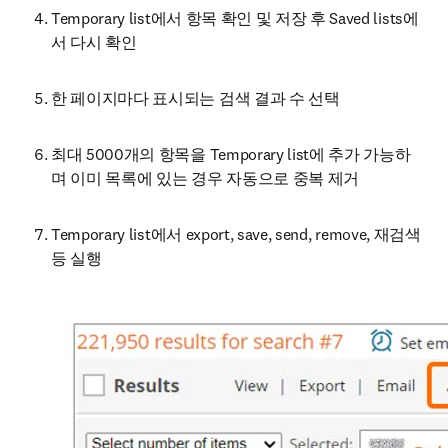
Temporary list에서 항목 확인 및 저장 후 Saved lists에
서 다시 확인 
한 페이지마다 표시되는 검색 결과 수 선택
최대 5000개의 항목을 Temporary list에 추가 가능하
며 이미 목록에 있는 경우 자동으로 중복 제거
Temporary list에서 export, save, send, remove, 재검색 
등 실행