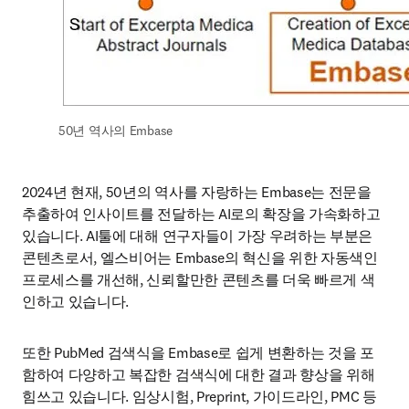
50년 역사의 Embase
2024년 현재, 50년의 역사를 자랑하는 Embase는 전문을 
추출하여 인사이트를 전달하는 AI로의 확장을 가속화하고 
있습니다. AI툴에 대해 연구자들이 가장 우려하는 부분은 
콘텐츠로서, 엘스비어는 Embase의 혁신을 위한 자동색인 
프로세스를 개선해, 신뢰할만한 콘텐츠를 더욱 빠르게 색
인하고 있습니다. 
또한 PubMed 검색식을 Embase로 쉽게 변환하는 것을 포
함하여 다양하고 복잡한 검색식에 대한 결과 향상을 위해 
힘쓰고 있습니다. 임상시험, Preprint, 가이드라인, PMC 등