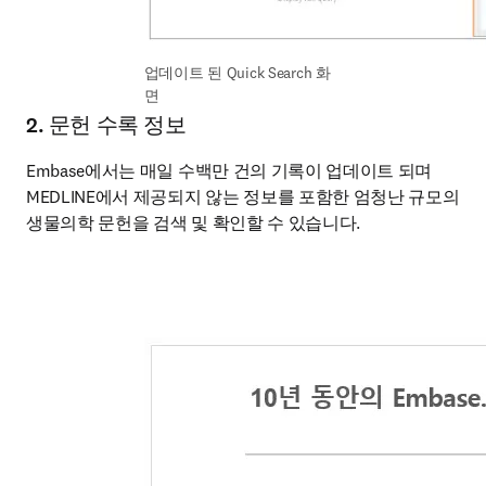
업데이트 된 Quick Search 화
면 
2.
문헌 수록 정보
Embase에서는 매일 수백만 건의 기록이 업데이트 되며 
MEDLINE에서 제공되지 않는 정보를 포함한 엄청난 규모의 
생물의학 문헌을 검색 및 확인할 수 있습니다.