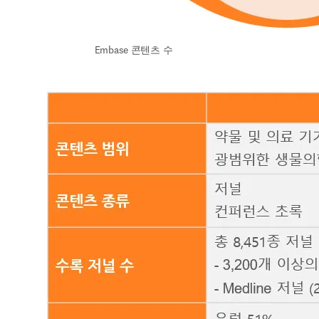
Embase 콘텐츠 수