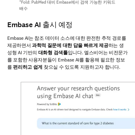
*Fold: PubMed 대비 Embase에서 검색 가능한 키워드 
배수
Embase AI 출시 예정
Embase AI는 참조 데이터 소스에 대한 완전한 추적 경로를 
제공하면서 
과학적 질문에 대한 답을 빠르게 제공
하는 생
성형 AI 기반의 
대화형 검색툴
입니다. 엘스비어는 비전문가
를 포함한 사용자분들이 Embase AI를 활용해 필요한 정보
를 
편리하고 쉽게
 찾으실 수 있도록 지원하고자 합니다.