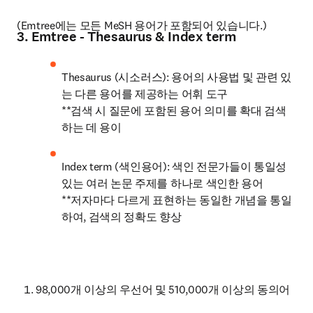
(Emtree에는 모든 MeSH 용어가 포함되어 있습니다.) 
3. Emtree - Thesaurus & Index term
Thesaurus (시소러스): 용어의 사용법 및 관련 있
는 다른 용어를 제공하는 어휘 도구

**검색 시 질문에 포함된 용어 의미를 확대 검색
하는 데 용이
Index term (색인용어): 색인 전문가들이 통일성 
있는 여러 논문 주제를 하나로 색인한 용어

**저자마다 다르게 표현하는 동일한 개념을 통일
하여, 검색의 정확도 향상
98,000개 이상의 우선어 및 510,000개 이상의 동의어 