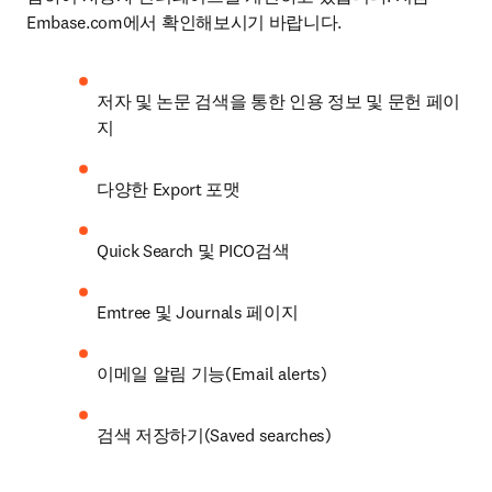
Embase.com에서 확인해보시기 바랍니다.
저자 및 논문 검색을 통한 인용 정보 및 문헌 페이
지 
다양한 Export 포맷
Quick Search 및 PICO검색
Emtree 및 Journals 페이지
이메일 알림 기능(Email alerts)
검색 저장하기(Saved searches)