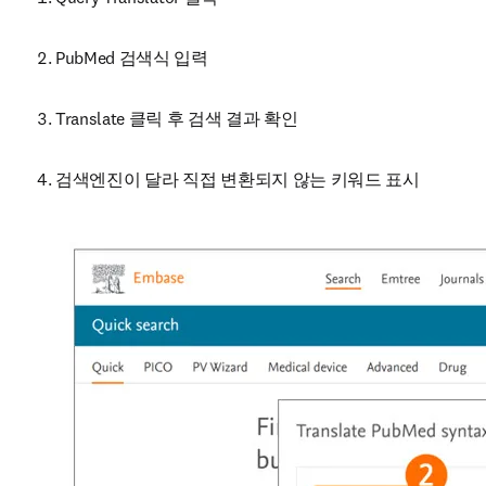
PubMed 검색식 입력
Translate 클릭 후 검색 결과 확인
검색엔진이 달라 직접 변환되지 않는 키워드 표시