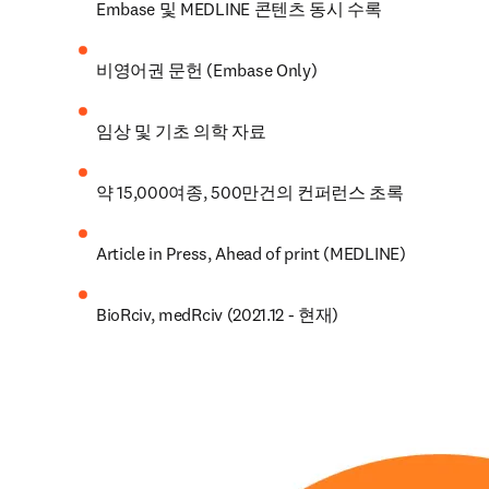
Embase 및 MEDLINE 콘텐츠 동시 수록
비영어권 문헌 (Embase Only)
임상 및 기초 의학 자료
약 15,000여종, 500만건의 컨퍼런스 초록
Article in Press, Ahead of print (MEDLINE)
BioRciv, medRciv (2021.12 - 현재)​