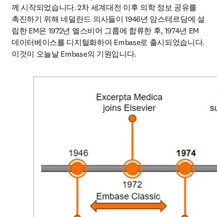
께 시작되었습니다. 2차 세계대전 이후 의학 정보 공유를 
촉진하기 위해 네덜란드 의사들이 1946년 암스테르담에 설
립한 EM은 1972년 엘스비어 그룹에 합류한 후, 1974년 EM
데이터베이스를 디지털화하여 Embase로 출시되었습니다. 
이것이 오늘날 Embase의 기원입니다.