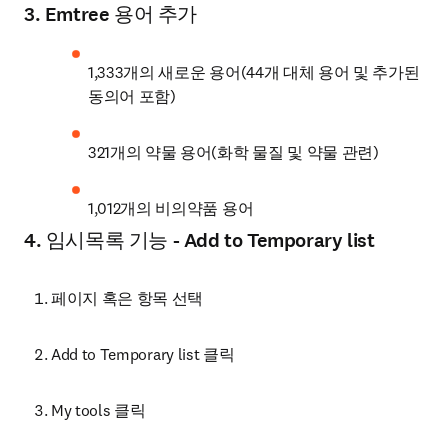
3.
Emtree 용어 추가
1,333개의 새로운 용어(44개 대체 용어 및 추가된 
동의어 포함)
321개의 약물 용어(화학 물질 및 약물 관련)
1,012개의 비의약품 용어
4.
임시목록 기능 - Add to Temporary list
페이지 혹은 항목 선택
Add to Temporary list 클릭
My tools 클릭 