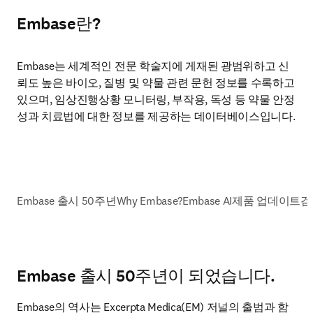
Embase란?
Embase는 세계적인 전문 학술지에 게재된 광범위하고 신
뢰도 높은 바이오, 질병 및 약물 관련 문헌 정보를 수록하고 
있으며, 임상진행상황 모니터링, 부작용, 독성 등 약물 안정
성과 치료법에 대한 정보를 제공하는 데이터베이스입니다. 
Embase 출시 50주년
Why Embase?
Embase AI
제품 업데이트
검
Embase 출시 50주년이 되었습니다.
Embase의 역사는 Excerpta Medica(EM) 저널의 출범과 함