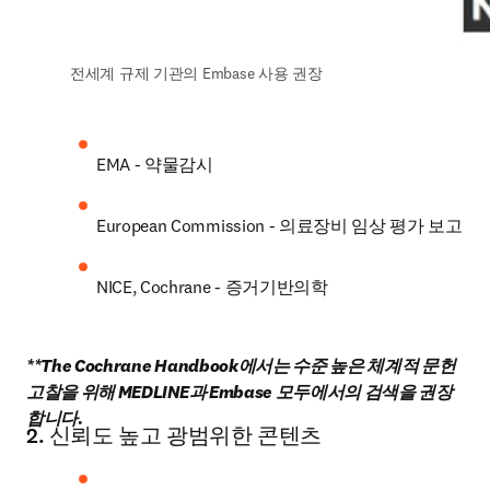
전세계 규제 기관의 Embase 사용 권장
EMA - 약물감시
European Commission - 의료장비 임상 평가 보고
NICE, Cochrane - 증거기반의학
**The Cochrane Handbook에서는 수준 높은 체계적 문헌
고찰을 위해 MEDLINE과 Embase 모두에서의 검색을 권장
합니다
.
2. 신뢰도 높고 광범위한 콘텐츠