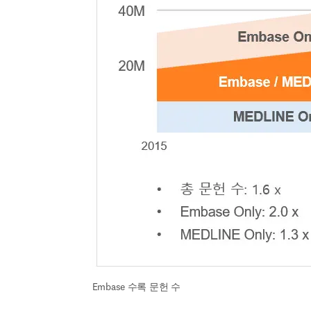
Embase 수록 문헌 수