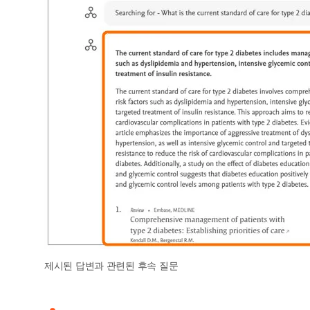
제시된 답변과 관련된 후속 질문