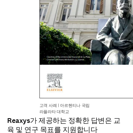
고객 사례 | 아르헨티나 국립 
라플라타 대학교 
Reaxys가 제공하는 정확한 답변은 교
육 및 연구 목표를 지원합니다