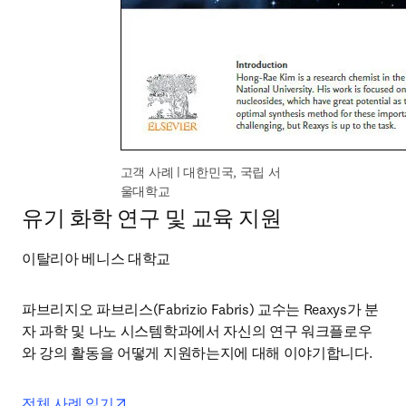
고객 사례 | 대한민국, 국립 서
울대학교
유기 화학 연구 및 교육 지원
이탈리아 베니스 대학교
파브리지오 파브리스(Fabrizio Fabris) 교수는 Reaxys가 분
자 과학 및 나노 시스템학과에서 자신의 연구 워크플로우
와 강의 활동을 어떻게 지원하는지에 대해 이야기합니다.
opens in new tab/window
전체 사례 읽기