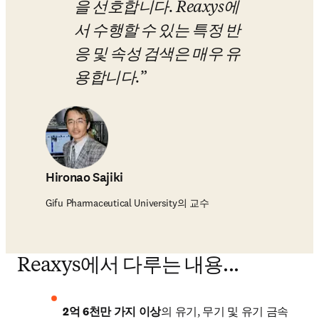
을 선호합니다. Reaxys에
서 수행할 수 있는 특정 반
응 및 속성 검색은 매우 유
용합니다.
Hironao Sajiki
Gifu Pharmaceutical University의 교수
Reaxys에서 다루는 내용...
2억 6천만 가지 이상
의 유기, 무기 및 유기 금속 