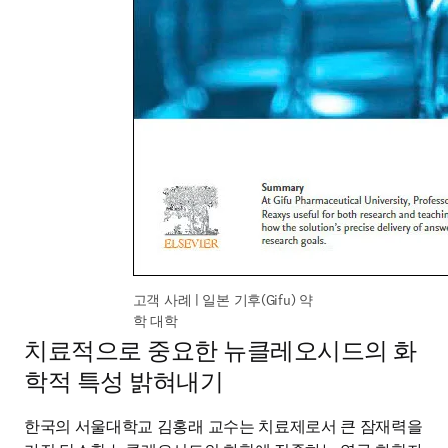
고객 사례 | 일본 기후(Gifu) 약
학 대학
치료적으로 중요한 뉴클레오시드의 화
학적 특성 밝혀내기
한국의 서울대학교 김홍래 교수는 치료제로서 큰 잠재력을 