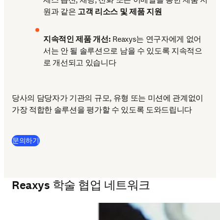
원과 같은 
고객 리소스 및 제품 지원
지속적인 제품 개선: 
Reaxys는 연구자에게 없어
서는 안 될 솔루션으로 남을 수 있도록 지속적으
로 개선되고 있습니다
당사의 담당자가 기관의 규모, 유형 또는 미션에 관계없이 
가장 적합한 솔루션을 평가할 수 있도록 도와드립니다
문의하기
Reaxys 학술 협업 네트워크