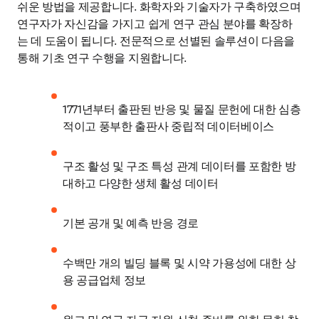
쉬운 방법을 제공합니다. 화학자와 기술자가 구축하였으며 
연구자가 자신감을 가지고 쉽게 연구 관심 분야를 확장하
는 데 도움이 됩니다. 전문적으로 선별된 솔루션이 다음을 
통해 기초 연구 수행을 지원합니다.
1771년부터 출판된 반응 및 물질 문헌에 대한 심층
적이고 풍부한 출판사 중립적 데이터베이스
구조 활성 및 구조 특성 관계 데이터를 포함한 방
대하고 다양한 생체 활성 데이터
기본 공개 및 예측 반응 경로
수백만 개의 빌딩 블록 및 시약 가용성에 대한 상
용 공급업체 정보