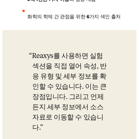
화학의 학제 간 관점을 위한 
6
가지 색인 출처
Reaxys를 사용하면 실험 
섹션을 직접 열어 속성, 반
응 유형 및 세부 정보를 확
인할 수 있습니다. 이는 큰 
장점입니다. 그리고 언제
든지 세부 정보에서 소스 
자료로 이동할 수 있습니
다.