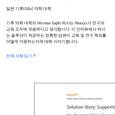
일본 기후(Gifu) 약학 대학
기후 약학 대학의 Hironao Sajiki 박사는 Reaxys가 연구와 
교육 모두에 유용하다고 생각합니다. 이 인터뷰에서 박사
는 솔루션이 제공하는 정확한 답변이 교육 및 연구 목표를 
어떻게 지원하는지에 대해 이야기합니다.
opens in new tab/window
전체 사례 읽기