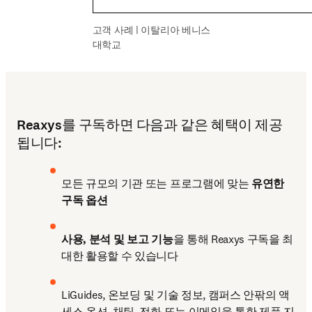
고객 사례 | 이탈리아 베니스 
대학교
Reaxys를 구독하면 다음과 같은 혜택이 제공
됩니다:
모든 규모의 기관 또는 프로그램에 맞는 
유연한 
구독 옵션 
사용, 분석 및 보고 기능
을 통해 Reaxys 구독을 최
대한 활용할 수 있습니다
LiGuides, 온보딩 및 기술 정보, 캠퍼스 안팎의 액
세스 옵션, 채팅, 전화 또는 이메일을 통한 제품 지