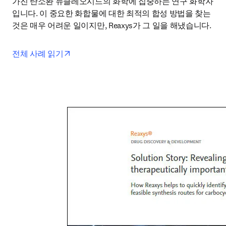
가진 탄소환 뉴클레오시드의 화학에 집중하는 연구 화학자
입니다. 이 중요한 화합물에 대한 최적의 합성 방법을 찾는 
것은 매우 어려운 일이지만, Reaxys가 그 일을 해냈습니다.
opens in new tab/window
전체 사례 읽기