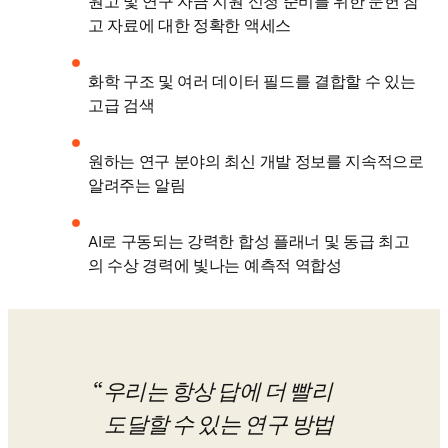
원고 및 연구 자금 지원 신청 준비를 위한 문헌 참
고 자료에 대한 정확한 액세스
화학 구조 및 여러 데이터 필드를 결합할 수 있는 
고급 검색
원하는 연구 분야의 최신 개발 정보를 지속적으로 
알려주는 알림
AI로 구동되는 강력한 합성 플래너 및 동급 최고
의 수상 경력에 빛나는 예측적 역합성
우리는 항상 답에 더 빨리 
도달할 수 있는 연구 방법