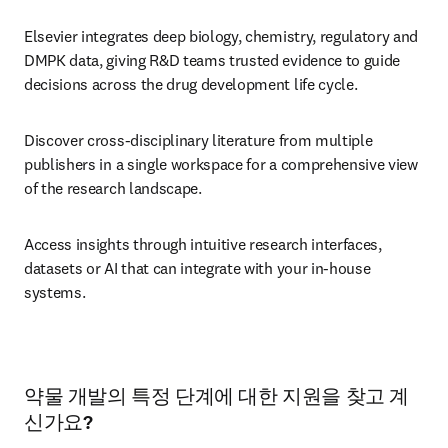
Elsevier integrates deep biology, chemistry, regulatory and 
DMPK data, giving R&D teams trusted evidence to guide 
decisions across the drug development life cycle. 
Discover cross-disciplinary literature from multiple 
publishers in a single workspace for a comprehensive view 
of the research landscape.
Access insights through intuitive research interfaces, 
datasets or AI that can integrate with your in-house 
systems.
약물 개발의 특정 단계에 대한 지원을 찾고 계
신가요?