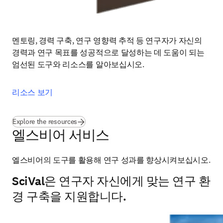
멘토링, 경력 구축, 연구 영향력 추적 등 연구자가 자신의 
경력과 연구 목표를 성공적으로 달성하는 데 도움이 되는 
엄선된 도구와 리소스를 알아보십시오.
리소스 보기
Explore the resources
엘스비어 서비스
엘스비어의 도구를 활용해 연구 성과를 향상시켜보십시오.
SciVal은 연구자 자신에게 맞는 연구 환
경 구축을 지원합니다.