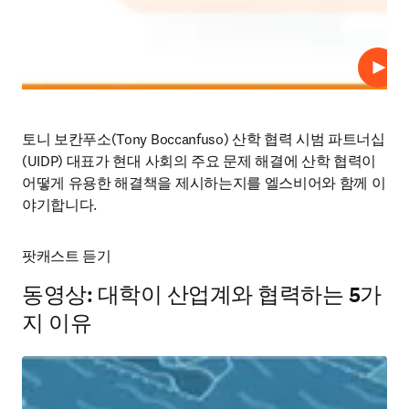
재생
토니 보칸푸소(Tony Boccanfuso) 산학 협력 시범 파트너십
(UIDP) 대표가 현대 사회의 주요 문제 해결에 산학 협력이 
어떻게 유용한 해결책을 제시하는지를 엘스비어와 함께 이
야기합니다.
팟캐스트 듣기
동영상: 대학이 산업계와 협력하는 5가
지 이유