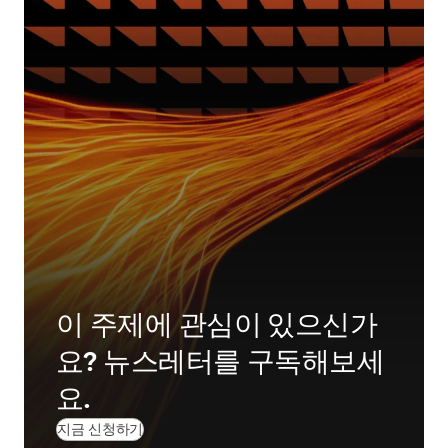
이 주제에 관심이 있으신가
요? 뉴스레터를 구독해보세
요.
지금 신청하기