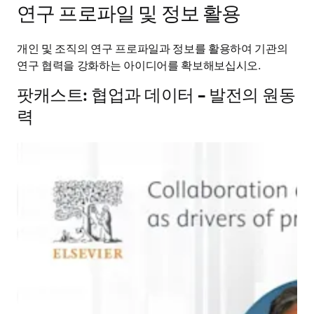
연구 프로파일 및 정보 활용
개인 및 조직의 연구 프로파일과 정보를 활용하여 기관의 
연구 협력을 강화하는 아이디어를 확보해보십시오.
팟캐스트: 협업과 데이터 – 발전의 원동
력