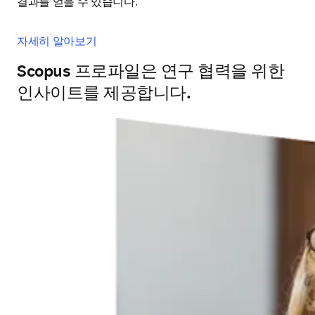
결과를 얻을 수 있습니다.
자세히 알아보기
Scopus 프로파일은 연구 협력을 위한
인사이트를 제공합니다.