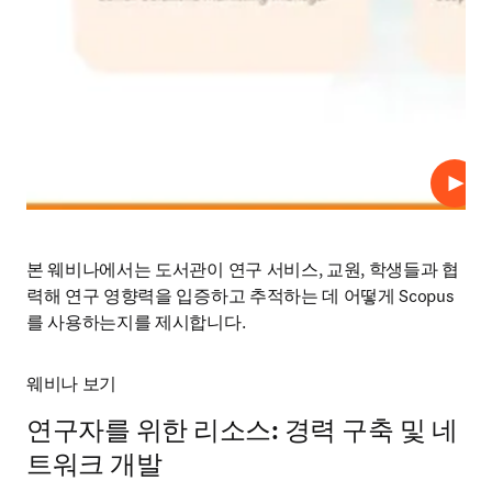
재생
본 웨비나에서는 도서관이 연구 서비스, 교원, 학생들과 협
력해 연구 영향력을 입증하고 추적하는 데 어떻게 Scopus
를 사용하는지를 제시합니다.
웨비나 보기
연구자를 위한 리소스: 경력 구축 및 네
트워크 개발