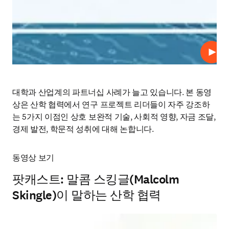
재생
대학과 산업계의 파트너십 사례가 늘고 있습니다. 본 동영
상은 산학 협력에서 연구 프로젝트 리더들이 자주 강조하
는 5가지 이점인 상호 보완적 기술, 사회적 영향, 자금 조달, 
경제 발전, 학문적 성취에 대해 논합니다.
동
영상 보기
팟캐스트: 말콤 스킹글(Malcolm
Skingle)이 말하는 산학 협력