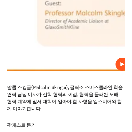
재생
말콤 스킹글(
Malcolm Skingle), 
글락소 스미스클라인 학술 
연락 담당 이사가 산학 협력의 이점, 협력을 둘러싼 오해, 
협력 계약에 앞서 대학이 알아야 할 사항을 엘스비어와 함
께 이야기합니다.
팟캐스트 듣기