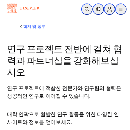
주요 콘텐츠로 건너뛰기
검색 열기
위치 선택기
Sign in to p
menu
학계 및 정부
연구 프로젝트 전반에 걸쳐 협
력과 파트너십을 강화해보십
시오
연구 프로젝트에 적합한 전문가와 연구팀의 협력은 
성공적인 연구로 이어질 수 있습니다.
대학 안팎으로 활발한 연구 활동을 위한 다양한 인
사이트와 정보를 얻어보세요.