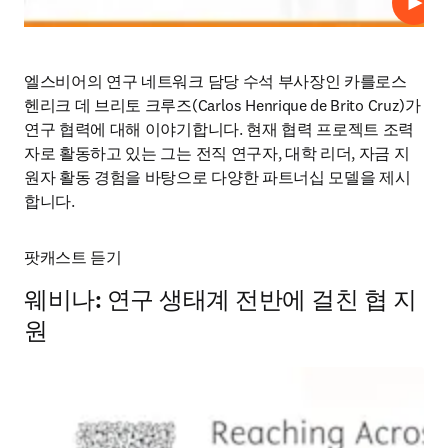
재생
엘스비어의 연구 네트워크 담당 수석 부사장인 카를로스 
헨리크 데 브리토 크루즈
(Carlos Henrique de Brito Cruz)
가 
연구 협력에 대해 이야기합니다. 
현재 협력 프로젝트 조력
자로 활동하고 있는 그는 전직 연구자, 대학 리더, 자금 지
원자 활동 경험을 바탕으로 다양한 파트너십 모델을 제시
합니다.
팟캐스트 듣기
웨비나: 연구 생태계 전반에 걸친 협 지
원