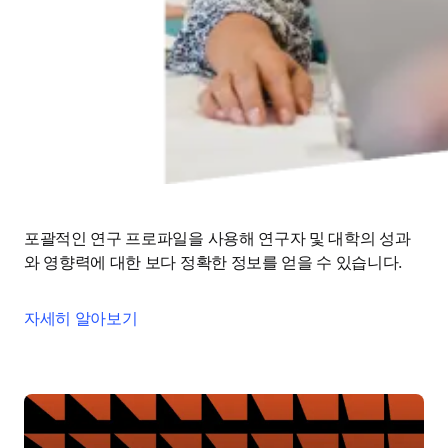
포괄적인 연구 프로파일을 사용해 연구자 및 대학의 성과
와 영향력에 대한 보다 정확한 정보를 얻을 수 있습니다. 
자세히 알아보기