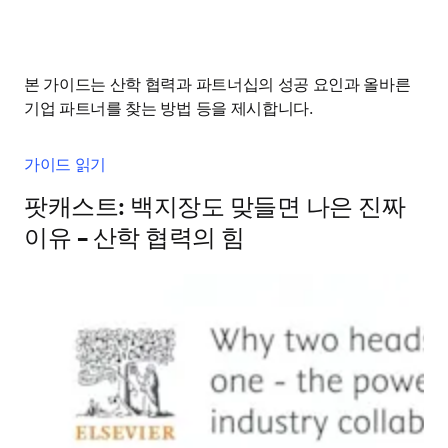
본 가이드는 산학 협력과 파트너십의 성공 요인과 올바른 
기업 파트너를 찾는 방법 등을 제시합니다.
가이드 읽기
팟캐스트: 백지장도 맞들면 나은 진짜
이유 – 산학 협력의 힘