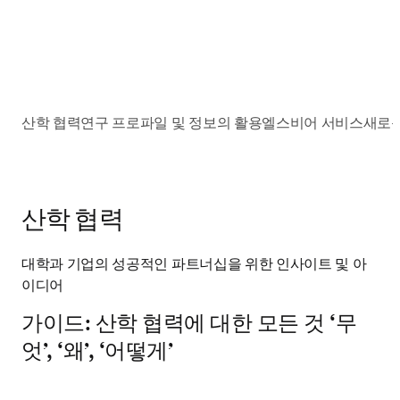
산학 협력
연구 프로파일 및 정보의 활용
엘스비어 서비스
새로운
산학 협력
대학과 기업의 성공적인 파트너십을 위한 인사이트 및 아
이디어
가이드: 산학 협력에 대한 모든 것 ‘무
엇’, ‘왜’, ‘어떻게’