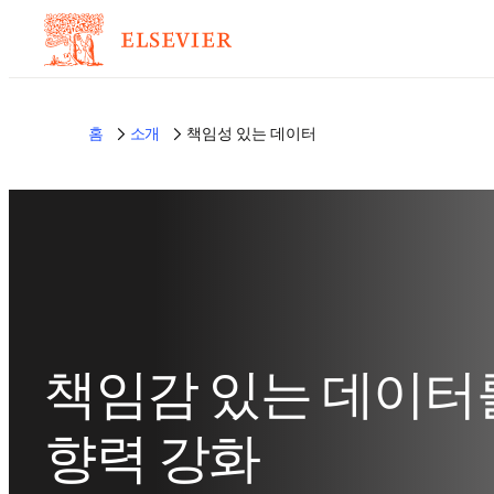
홈
소개
책임성 있는 데이터
책임감 있는 데이터
향력 강화