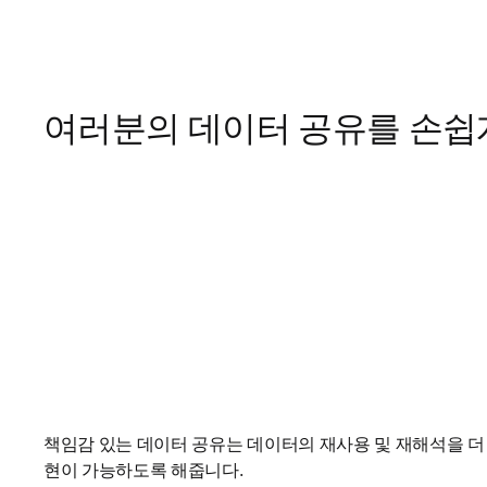
여러분의 데이터 공유를 손쉽
책임감 있는 데이터 공유는 데이터의 재사용 및 재해석을 더
현이 가능하도록 해줍니다.
