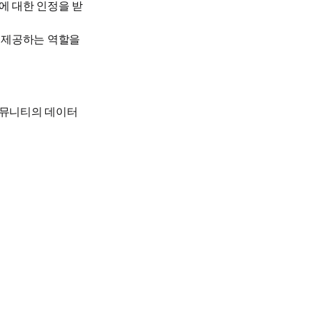
에 대한 인정을 받
뮤니티의 데이터 