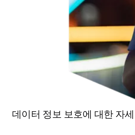
데이터 정보 보호에 대한 자세