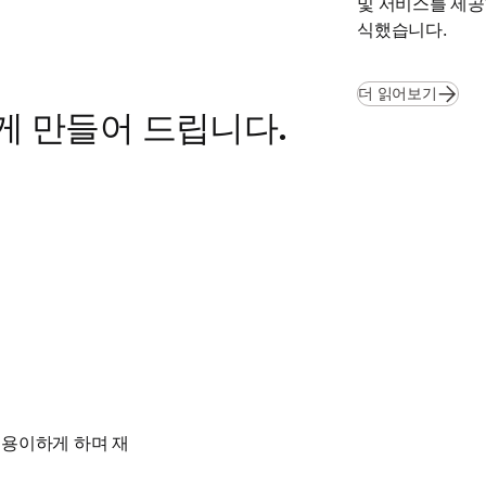
및 서비스를 제공
식했습니다.
(
새 탭
더 읽어보기
게 만들어 드립니다.
 용이하게 하며 재