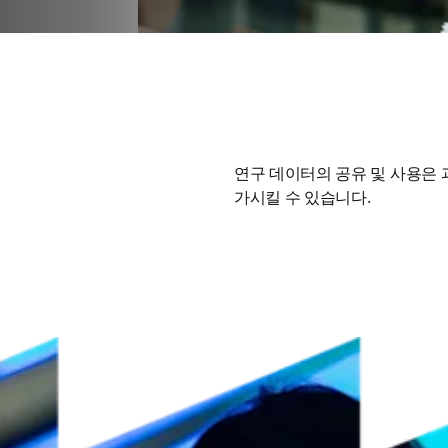
연구 데이터의 공유 및 사용은 
가시킬 수 있습니다.