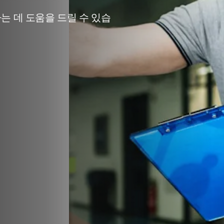
 데 도움을 드릴 수 있습