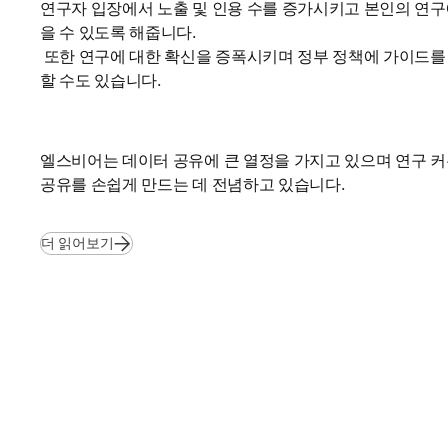
연구자 입장에서 노출 및 인용 수를 증가시키고 본인의 연구
을 수 있도록 해줍니다.

 또한 연구에 대한 확신을 증폭시키며 정부 정책에 가이드를 제공하는 역할을 
할 수도 있습니다.
엘스비어는 데이터 공유에 큰 열정을 가지고 있으며 연구 커
공유를 손쉽게 만드는 데 전념하고 있습니다.
(
새 탭/창에서 열기
)
더 읽어보기