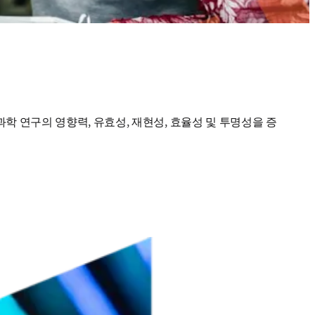
과학 연구의 영향력, 유효성, 재현성, 효율성 및 투명성을 증