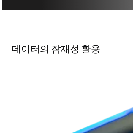
데이터의 잠재성 활용