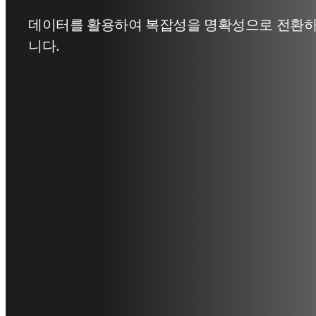
데이터를 활용하여 복잡성을 명확성으로 전환하는
니다.