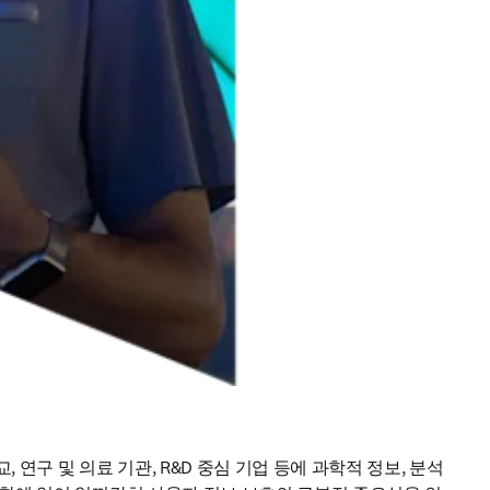
 연구 및 의료 기관, R&D 중심 기업 등에 과학적 정보, 분석 