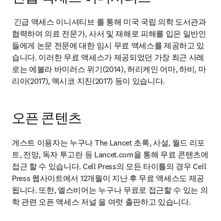
 긴급 액세스 이니셔티브 를 통해 미국 국립 의학 도서관과 
협력하여 의료 전문가, 사서 및 재해로 피해를 입은 일반인
들에게 논문 전문에 대한 임시 무료 액세스를 제공하고 있
습니다. 이러한 무료 액세스가 제공되었던 가장 최근 사례
로는 에볼라 바이러스 위기(2014), 허리케인 어마, 하비, 마
리아(2017), 멕시코 지진(2017) 등이 있습니다.
오픈 콘텐츠
게스트 이용자는 누구나 The Lancet 초록, 사설, 월드 리포
트, 전망, 독자 투고란 등 Lancet.com을 통해 무료 콘텐츠에 
접근 할 수 있습니다. Cell Press의 모든 타이틀의 경우 Cell 
Press 웹사이트에서 12개월이 지난 후 무료 액세스도 제공
됩니다. 또한, 엘스비어는 누구나 무료로 접근할 수 있는 의
학 관련 오픈 액세스 저널 을 여럿 출판하고 있습니다.