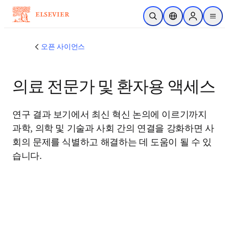
주요 콘텐츠로 건너뛰기
검색 열기
위치 선택기
Sign in to p
menu
오픈 사이언스
의료 전문가 및 환자용 액세스
연구 결과 보기에서 최신 혁신 논의에 이르기까지 
과학, 의학 및 기술과 사회 간의 연결을 강화하면 사
회의 문제를 식별하고 해결하는 데 도움이 될 수 있
습니다.