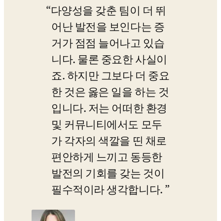
다양성을 갖춘 팀이 더 뛰
어난 발전을 보인다는 증
거가 점점 늘어나고 있습
니다. 물론 중요한 사실이
죠. 하지만 그보다 더 중요
한 것은 옳은 일을 하는 것
입니다. 저는 어떠한 환경 
및 커뮤니티에서도 모두
가 각자의 색깔을 띤 채로 
편안하게 느끼고 동등한 
발전의 기회를 갖는 것이 
필수적이라 생각합니다. 