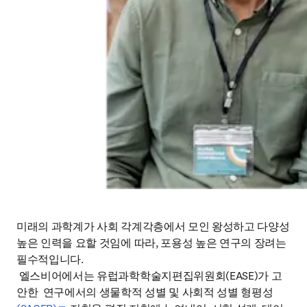
미래의 과학계가 사회 각계각층에서 모인 왕성하고 다양성 
높은 인력을 요할 것임에 따라, 포용성 높은 연구의 장려는 
필수적입니다.

 엘스비어에서는 유럽과학학술지편집위원회(EASE)가 고
안한  연구에서의 생물학적 성별 및 사회적 성별 형평성