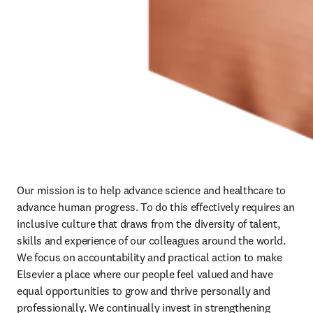
Our mission is to help advance science and healthcare to 
advance human progress. To do this effectively requires an 
inclusive culture that draws from the diversity of talent, 
skills and experience of our colleagues around the world. 
We focus on accountability and practical action to make 
Elsevier a place where our people feel valued and have 
equal opportunities to grow and thrive personally and 
professionally. We continually invest in strengthening 