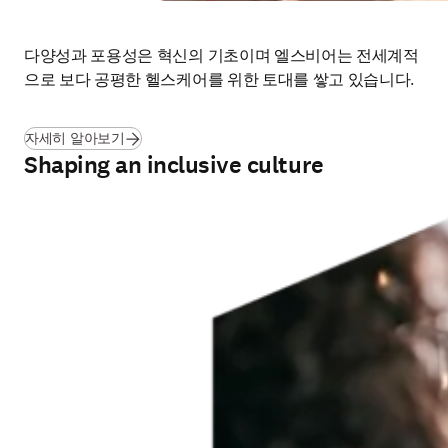
다양성과 포용성은 혁신의 기초이며 엘스비어는 전세계적
으로 보다 공평한 헬스케어를 위한 토대를 쌓고 있습니다.
(
새 탭/창에서 열기
)
자세히 알아보기
Shaping an inclusive culture