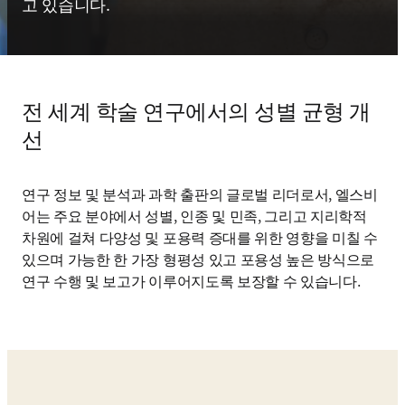
고 있습니다.
전 세계 학술 연구에서의 성별 균형 개
선
연구 정보 및 분석과 과학 출판의 글로벌 리더로서, 엘스비
어는 주요 분야에서 성별, 인종 및 민족, 그리고 지리학적 
차원에 걸쳐 다양성 및 포용력 증대를 위한 영향을 미칠 수 
있으며 가능한 한 가장 형평성 있고 포용성 높은 방식으로 
연구 수행 및 보고가 이루어지도록 보장할 수 있습니다. 