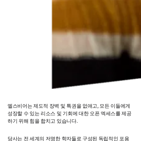
엘스비어는 제도적 장벽 및 특권을 없애고, 모든 이들에게 
성장할 수 있는 리소스 및 기회에 대한 오픈 엑세스를 제공
하기 위해 힘을 합치고 있습니다. 
당사는 전 세계의 저명한 학자들로 구성된 독립적인 포용