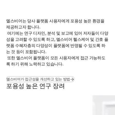
엘스비어는 당사 플랫폼 사용자에게 포용성 높은 환경을 
제공하고자 합니다.

 여기에는 연구 디자인, 분석 및 보고에 있어 저자들이 다양
성을 고려할 수 있도록 하고, 엘스비어 헬스케어 및 간호 플
랫폼 수혜자층의 다양성이 플랫폼에 반영될 수 있도록 하
는 것 등이 포함됩니다.

 또한 엘스비어 플랫폼이 모든 사용자에게 접근 가능하도
록 하기 위해 노력하고 있습니다.
엘스비어가 접근성을 개선하고 있는 방법
포용성 높은 연구 장려