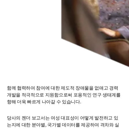
함께 협력하여 참여에 대한 제도적 장애물을 없애고 경력 
개발을 적극적으로 지원함으로써 포용적인 연구 생태계를 
향해 더욱 빠르게 나아갈 수 있습니다.
당사의 젠더 보고서는 여성 대표성이 어떻게 발전하고 있
는지에 대한 분야별, 국가별 데이터를 제공하여 격차와 실