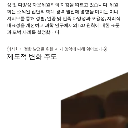
성 및 다양성 자문위원회의 지침을 따르고 있습니다. 위원
회는 소외된 집단의 학계 경력 발전에 영향을 미치는 이니
셔티브를 통해 성별, 인종 및 민족 다양성과 포용성, 지리적 
대표성을 개선하고 과학 연구에서의 I&D 원칙에 대한 표준
과 모범 사례를 설정합니다.
이사회가 정한 발전을 위한 네 개 영역에 대해 읽어보기
제도적 변화 주도