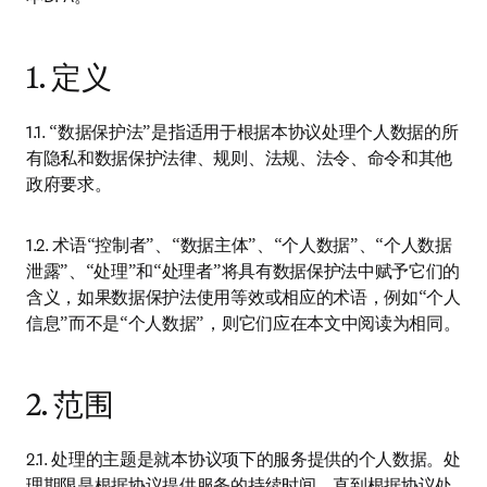
1. 定义
1.1. “数据保护法”是指适用于根据本协议处理个人数据的所
有隐私和数据保护法律、规则、法规、法令、命令和其他
政府要求。
1.2. 术语“控制者”、“数据主体”、“个人数据”、“个人数据
泄露”、“处理”和“处理者”将具有数据保护法中赋予它们的
含义，如果数据保护法使用等效或相应的术语，例如“个人
信息”而不是“个人数据”，则它们应在本文中阅读为相同。
2. 范围
2.1. 处理的主题是就本协议项下的服务提供的个人数据。处
理期限是根据协议提供服务的持续时间，直到根据协议处