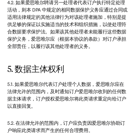
4.2. 如果爱思唯尔聘请另一处理者代表订户执行特定处理
活动，则本 DPA 中规定的相同数据保护义务应通过合同或
适用法律规定的其他法律行为对该处理者施加，特别是提
供足够的保证以实施适当的技术和组织措施，以使处理符
合数据要求保护法。如果该其他处理者未能履行这些数据
保护义务，爱思唯尔应（根据本协议的条款）对订户承担
全部责任，以履行该其他处理者的义务。
5. 数据主体权利
5.1. 如果爱思唯尔代表订户处理个人数据，爱思唯尔应在
法律允许的范围内，及时通知订户爱思唯尔收到的任何数
据主体请求，订户授权爱思唯尔将此类请求重定向给订户
以直接回复。
5.2. 在法律允许的范围内，订户应负责因爱思唯尔协助订
户响应此类请求而产生的任何合理费用。