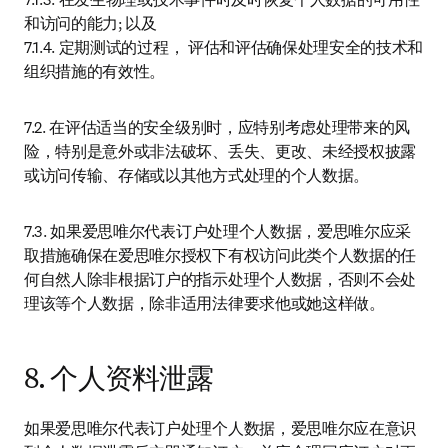
和访问的能力; 以及

7.1.4. 定期测试的过程， 评估和评估确保处理安全的技术和
组织措施的有效性。
7.2. 在评估适当的安全级别时，应特别考虑处理带来的风
险，特别是意外或非法破坏、丢失、更改、未经授权披露
或访问传输、存储或以其他方式处理的个人数据。
7.3. 如果爱思唯尔代表订户处理个人数据，爱思唯尔应采
取措施确保在爱思唯尔授权下有权访问此类个人数据的任
何自然人除非根据订户的指示处理个人数据，否则不会处
理该等个人数据，除非适用法律要求他或她这样做。
8. 个人资料泄露
如果爱思唯尔代表订户处理个人数据，爱思唯尔应在意识