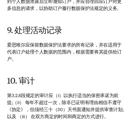
到个人数据泄露后立即通知订户，并应合理回应订户对更
多信息的请求，以协助订户履行数据保护法规定的义务。
9. 处理活动记录
爱思唯尔应保留数据保护法要求的所有记录，并在适用于
代表订户处理个人数据的范围内，根据需要将其提供给订
户。
10. 审计
第3.2.8段规定的审计应（i）以执行适当的保密承诺为前
提;（ii） 每年不超过一次，除非已证明有理由相信不遵守
《协定》，但须经三十（30）天书面通知并提供审查计划;
以及 （iii） 在双方商定的时间和商定的方式进行。