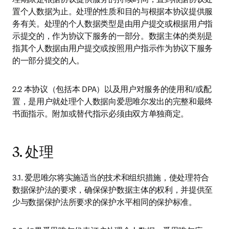
置个人数据为止。处理的性质和目的与根据本协议提供服
务有关。处理的个人数据类型是由用户提交或根据用户指
示提交的，作为协议下服务的一部分。数据主体的类别是
指其个人数据由用户提交或按照用户指示作为协议下服务
的一部分提交的人。
2.2 本协议（包括本 DPA）以及用户对服务的使用和/或配
置，是用户就处理个人数据向爱思唯尔发出的完整和最终
书面指示。附加或替代指示必须由双方单独商定。
3. 处理
3.1. 爱思唯尔将实施适当的技术和组织措施，使处理符合
数据保护法的要求，确保保护数据主体的权利，并提供至
少与数据保护法所要求的保护水平相同的保护标准。