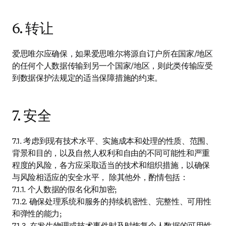
6. 转让
爱思唯尔应确保，如果爱思唯尔将源自订户所在国家/地区
的任何个人数据传输到另一个国家/地区，则此类传输应受
到数据保护法规定的适当保障措施的约束。
7. 安全
7.1. 考虑到现有技术水平、实施成本和处理的性质、范围、
背景和目的，以及自然人权利和自由的不同可能性和严重
程度的风险，各方应采取适当的技术和组织措施，以确保
与风险相适应的安全水平， 除其他外，酌情包括：

7.1.1. 个人数据的假名化和加密;

7.1.2. 确保处理系统和服务的持续机密性、完整性、可用性
和弹性的能力;

7.1.3. 在发生物理或技术事件时及时恢复个人数据的可用性