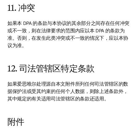
11. 冲突
如果本 DPA 的条款与本协议的其余部分之间存在任何冲突
或不一致，则在法律要求的范围内应以本 DPA 的条款为
准。否则，在发生此类冲突或不一致的情况下，应以本协
议为准。
12. 司法管辖区特定条款
如果爱思唯尔处理源自本文附件所列任何司法管辖区的数
据保护法或受其约束的任何个人数据，则除上述条款外，
其中规定的有关适用司法管辖区的条款还适用。
附件