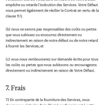
empêche ou retarde l'exécution des Services. Votre Défaut 
nous permet également de résilier le Contrat en vertu de la 
clause 11.1;
(b) nous ne serons pas responsables des coûts ou pertes 
que vous subissez ou encourrez directement ou 
indirectement en raison de notre défaut ou de notre retard 
à fournir les Services; et
(c) vous nous rembourserez sur demande écrite pour tous 
les coûts ou pertes que nous subissons ou encourageons 
directement ou indirectement en raison de Votre Défaut.
7. Frais
7.1 En contrepartie de la fourniture des Services, vous 