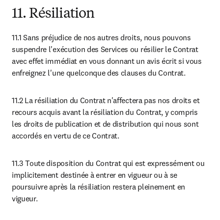
11. Résiliation
11.1 Sans préjudice de nos autres droits, nous pouvons 
suspendre l'exécution des Services ou résilier le Contrat 
avec effet immédiat en vous donnant un avis écrit si vous 
enfreignez l'une quelconque des clauses du Contrat.
11.2 La résiliation du Contrat n'affectera pas nos droits et 
recours acquis avant la résiliation du Contrat, y compris 
les droits de publication et de distribution qui nous sont 
accordés en vertu de ce Contrat.
11.3 Toute disposition du Contrat qui est expressément ou 
implicitement destinée à entrer en vigueur ou à se 
poursuivre après la résiliation restera pleinement en 
vigueur.