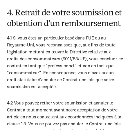
4. Retrait de votre soumission et
obtention d'un remboursement
4.1 Si vous êtes un particulier basé dans l'UE ou au 
Royaume-Uni, vous reconnaissez que, aux fins de toute 
législation mettant en œuvre la Directive relative aux 
droits des consommateurs (2011/83/UE), vous concluez ce 
contrat en tant que "professionnel" et non en tant que 
"consommateur". En conséquence, vous n'avez aucun 
droit statutaire d'annuler ce Contrat une fois que votre 
soumission est acceptée.
4.2 Vous pouvez retirer votre soumission et annuler le 
Contrat à tout moment avant notre acceptation de votre 
article en nous contactant aux coordonnées indiquées à la 
clause 1.3. Vous ne pouvez pas annuler le Contrat une fois 