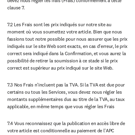
devez nous régler les frais (Frais) conformément à cette 
clause 7.
7.2 Les Frais sont les prix indiqués sur notre site au 
moment où vous soumettez votre article. Bien que nous 
fassions tout notre possible pour nous assurer que les prix 
indiqués sur le site Web sont exacts, en cas d'erreur, le prix 
correct sera indiqué dans la Confirmation, et vous aurez la 
possibilité de retirer la soumission à ce stade si le prix 
correct est supérieur au prix indiqué sur le site Web.
7.3 Nos Frais n'incluent pas la TVA. Si la TVA est due pour 
certains ou tous les Services, vous devez nous régler les 
montants supplémentaires dus au titre de la TVA, au taux 
applicable, en même temps que vous régler les Frais
7.4 Vous reconnaissez que la publication en accès libre de 
votre article est conditionnelle au paiement de l'APC 