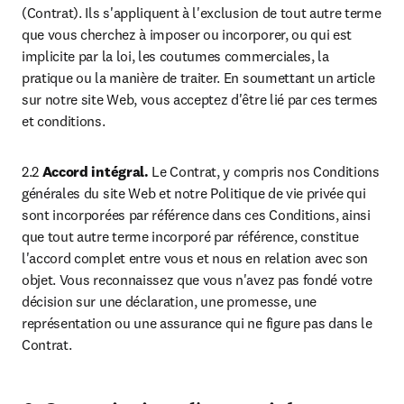
(Contrat). Ils s'appliquent à l'exclusion de tout autre terme 
que vous cherchez à imposer ou incorporer, ou qui est 
implicite par la loi, les coutumes commerciales, la 
pratique ou la manière de traiter. En soumettant un article 
sur notre site Web, vous acceptez d'être lié par ces termes 
et conditions.
2.2 
Accord intégral.
 Le Contrat, y compris nos Conditions 
générales du site Web et notre Politique de vie privée qui 
sont incorporées par référence dans ces Conditions, ainsi 
que tout autre terme incorporé par référence, constitue 
l'accord complet entre vous et nous en relation avec son 
objet. Vous reconnaissez que vous n'avez pas fondé votre 
décision sur une déclaration, une promesse, une 
représentation ou une assurance qui ne figure pas dans le 
Contrat. 