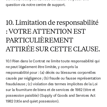
question via notre centre de support.
10. Limitation de responsabilité
: VOTRE ATTENTION EST
PARTICULIÈREMENT
ATTIRÉE SUR CETTE CLAUSE.
10.1 Rien dans le Contrat ne limite toute responsabilité qui 
ne peut légalement être limitée, y compris la 
responsabilité pour : (a) décès ou blessures corporelles 
causés par négligence ; (b) fraude ou fausse représentation 
frauduleuse ; (c) violation des termes implicites de la Loi 
sur la fourniture de biens et de services de 1982 (titre et 
possession paisible) (Supply of Goods and Services Act 
1982 (title and quiet possession).