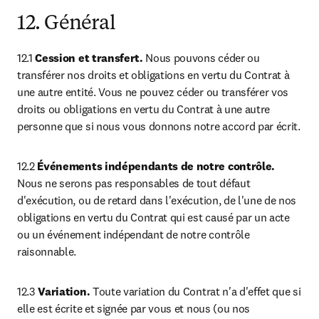
12. Général
12.1 
Cession et transfert.
 Nous pouvons céder ou 
transférer nos droits et obligations en vertu du Contrat à 
une autre entité. Vous ne pouvez céder ou transférer vos 
droits ou obligations en vertu du Contrat à une autre 
personne que si nous vous donnons notre accord par écrit.
12.2 
Événements indépendants de notre contrôle. 
Nous ne serons pas responsables de tout défaut 
d'exécution, ou de retard dans l'exécution, de l'une de nos 
obligations en vertu du Contrat qui est causé par un acte 
ou un événement indépendant de notre contrôle 
raisonnable.
12.3 
Variation.
 Toute variation du Contrat n'a d'effet que si 
elle est écrite et signée par vous et nous (ou nos 