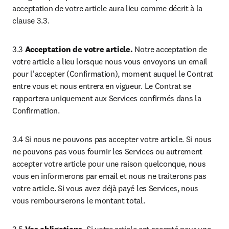
acceptation de votre article aura lieu comme décrit à la 
clause 3.3.
3.3 
Acceptation de votre article.
 Notre acceptation de 
votre article a lieu lorsque nous vous envoyons un email 
pour l'accepter (Confirmation), moment auquel le Contrat 
entre vous et nous entrera en vigueur. Le Contrat se 
rapportera uniquement aux Services confirmés dans la 
Confirmation.
3.4 Si nous ne pouvons pas accepter votre article. Si nous 
ne pouvons pas vous fournir les Services ou autrement 
accepter votre article pour une raison quelconque, nous 
vous en informerons par email et nous ne traiterons pas 
votre article. Si vous avez déjà payé les Services, nous 
vous rembourserons le montant total.