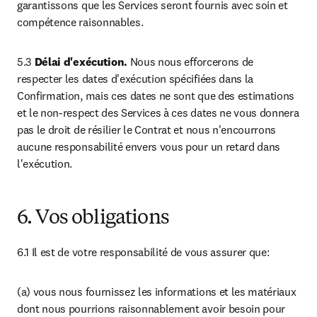
garantissons que les Services seront fournis avec soin et 
compétence raisonnables.
5.3 
Délai d'exécution.
 Nous nous efforcerons de 
respecter les dates d'exécution spécifiées dans la 
Confirmation, mais ces dates ne sont que des estimations 
et le non-respect des Services à ces dates ne vous donnera 
pas le droit de résilier le Contrat et nous n'encourrons 
aucune responsabilité envers vous pour un retard dans 
l'exécution.
6. Vos obligations
6.1 Il est de votre responsabilité de vous assurer que:
(a) vous nous fournissez les informations et les matériaux 
dont nous pourrions raisonnablement avoir besoin pour 