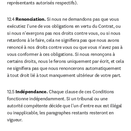
représentants autorisés respectifs).
12.4 
Renonciation. 
Si nous ne demandons pas que vous 
exécutiez l'une de vos obligations en vertu du Contrat, ou 
si nous n'exerçons pas nos droits contre vous, ou si nous 
retardons à le faire, cela ne signifiera pas que nous avons 
renoncé à nos droits contre vous ou que vous n'avez pas à 
vous conformer à ces obligations. Si nous renonçons à 
certains droits, nous le ferons uniquement par écrit, et cela 
ne signifiera pas que nous renoncerons automatiquement 
à tout droit lié à tout manquement ultérieur de votre part.
12.5 
Indépendance.
 Chaque clause de ces Conditions 
fonctionne indépendamment. Si un tribunal ou une 
autorité compétente décide que l'un d'entre eux est illégal 
ou inapplicable, les paragraphes restants resteront en 
vigueur.