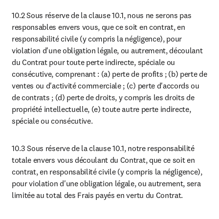
10.2 Sous réserve de la clause 10.1, nous ne serons pas 
responsables envers vous, que ce soit en contrat, en 
responsabilité civile (y compris la négligence), pour 
violation d'une obligation légale, ou autrement, découlant 
du Contrat pour toute perte indirecte, spéciale ou 
consécutive, comprenant : (a) perte de profits ; (b) perte de 
ventes ou d'activité commerciale ; (c) perte d'accords ou 
de contrats ; (d) perte de droits, y compris les droits de 
propriété intellectuelle, (e) toute autre perte indirecte, 
spéciale ou consécutive.
10.3 Sous réserve de la clause 10.1, notre responsabilité 
totale envers vous découlant du Contrat, que ce soit en 
contrat, en responsabilité civile (y compris la négligence), 
pour violation d'une obligation légale, ou autrement, sera 
limitée au total des Frais payés en vertu du Contrat.