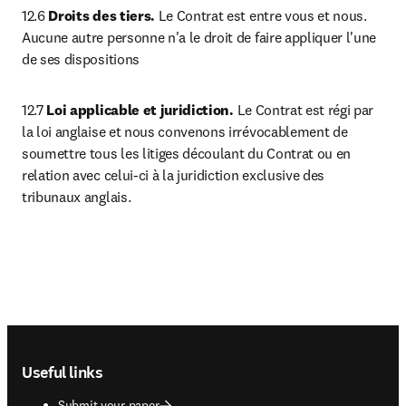
12.6 
Droits des tiers.
 Le Contrat est entre vous et nous. 
Aucune autre personne n'a le droit de faire appliquer l'une 
de ses dispositions
12.7
 Loi applicable et juridiction. 
Le Contrat est régi par 
la loi anglaise et nous convenons irrévocablement de 
soumettre tous les litiges découlant du Contrat ou en 
relation avec celui-ci à la juridiction exclusive des 
tribunaux anglais.
Footer navigation
Useful links
Submit your paper