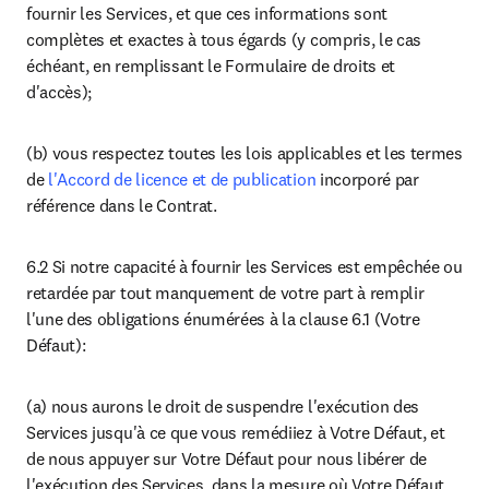
fournir les Services, et que ces informations sont 
complètes et exactes à tous égards (y compris, le cas 
échéant, en remplissant le Formulaire de droits et 
d'accès);
(b) vous respectez toutes les lois applicables et les termes 
de 
l'Accord de licence et de publication
 incorporé par 
référence dans le Contrat.
6.2 Si notre capacité à fournir les Services est empêchée ou 
retardée par tout manquement de votre part à remplir 
l'une des obligations énumérées à la clause 6.1 (Votre 
Défaut):
(a) nous aurons le droit de suspendre l'exécution des 
Services jusqu'à ce que vous remédiiez à Votre Défaut, et 
de nous appuyer sur Votre Défaut pour nous libérer de 
l'exécution des Services, dans la mesure où Votre Défaut 