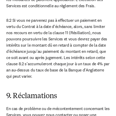
Services est conditionnelle au règlement des Frais.
8.2 Si vous ne parvenez pas à effectuer un paiement en 
vertu du Contrat à la date d'échéance, alors, sans limiter 
nos recours en vertu de la clause 11 (Résiliation), nous 
pouvons poursuivre les Services et vous devrez payer des 
intérêts sur le montant dû en retard à compter de la date 
d'échéance jusqu'au paiement du montant en retard, que 
ce soit avant ou après jugement. Les intérêts selon cette 
clause 8.2 s'accumuleront chaque jour à un taux de 4% par 
an au-dessus du taux de base de la Banque d'Angleterre 
qui peut varier.
9. Réclamations
En cas de problème ou de mécontentement concernant les 
Services, vous pouvez nous contacter ou poser une 