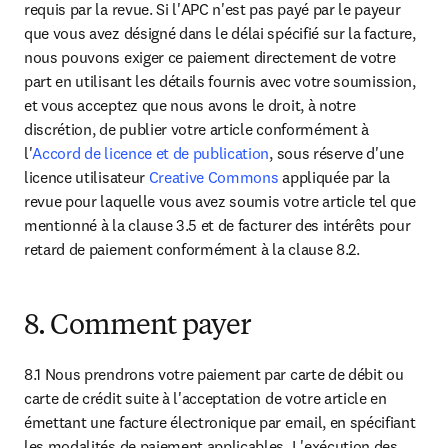
requis par la revue. Si l'APC n'est pas payé par le payeur 
que vous avez désigné dans le délai spécifié sur la facture, 
nous pouvons exiger ce paiement directement de votre 
part en utilisant les détails fournis avec votre soumission, 
et vous acceptez que nous avons le droit, à notre 
discrétion, de publier votre article conformément à 
l'
Accord de licence et de publication
, sous réserve d'une 
licence utilisateur 
Creative Commons
 appliquée par la 
revue pour laquelle vous avez soumis votre article tel que 
mentionné à la clause 3.5 et de facturer des intérêts pour 
retard de paiement conformément à la clause 8.2.
8. Comment payer
8.1 Nous prendrons votre paiement par carte de débit ou 
carte de crédit suite à l'acceptation de votre article en 
émettant une facture électronique par email, en spécifiant 
les modalités de paiement applicables. L'exécution des 