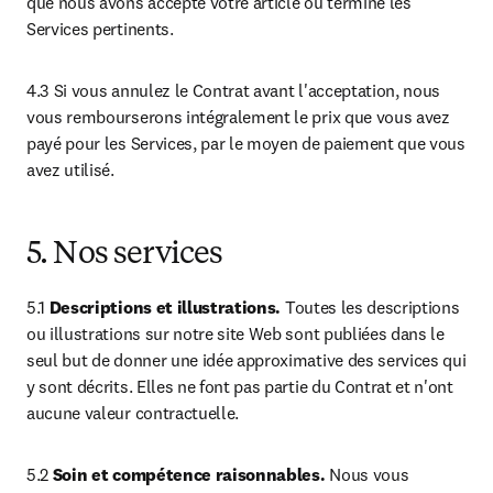
que nous avons accepté votre article ou terminé les 
Services pertinents.
4.3 Si vous annulez le Contrat avant l'acceptation, nous 
vous rembourserons intégralement le prix que vous avez 
payé pour les Services, par le moyen de paiement que vous 
avez utilisé.
5. Nos services
5.1 
Descriptions et illustrations. 
Toutes les descriptions 
ou illustrations sur notre site Web sont publiées dans le 
seul but de donner une idée approximative des services qui 
y sont décrits. Elles ne font pas partie du Contrat et n'ont 
aucune valeur contractuelle.
5.2 
Soin et compétence raisonnables.
 Nous vous 