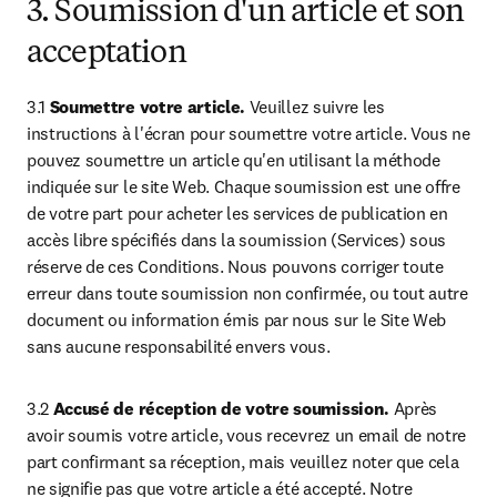
3. Soumission d'un article et son
acceptation
3.1 
Soumettre votre article.
 Veuillez suivre les 
instructions à l'écran pour soumettre votre article. Vous ne 
pouvez soumettre un article qu'en utilisant la méthode 
indiquée sur le site Web. Chaque soumission est une offre 
de votre part pour acheter les services de publication en 
accès libre spécifiés dans la soumission (Services) sous 
réserve de ces Conditions. Nous pouvons corriger toute 
erreur dans toute soumission non confirmée, ou tout autre 
document ou information émis par nous sur le Site Web 
sans aucune responsabilité envers vous.
3.2 
Accusé de réception de votre soumission.
 Après 
avoir soumis votre article, vous recevrez un email de notre 
part confirmant sa réception, mais veuillez noter que cela 
ne signifie pas que votre article a été accepté. Notre 