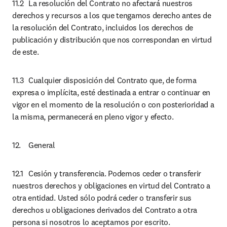
11.2	La resolución del Contrato no afectará nuestros 
derechos y recursos a los que tengamos derecho antes de 
la resolución del Contrato, incluidos los derechos de 
publicación y distribución que nos correspondan en virtud 
de este.
11.3	Cualquier disposición del Contrato que, de forma 
expresa o implícita, esté destinada a entrar o continuar en 
vigor en el momento de la resolución o con posterioridad a 
la misma, permanecerá en pleno vigor y efecto.
12.	General
12.1	Cesión y transferencia. Podemos ceder o transferir 
nuestros derechos y obligaciones en virtud del Contrato a 
otra entidad. Usted sólo podrá ceder o transferir sus 
derechos u obligaciones derivados del Contrato a otra 
persona si nosotros lo aceptamos por escrito.