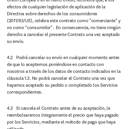
efectos de cualquier legislación de aplicación de la 
Directiva sobre derechos de los consumidores 
(2011/83/UE), celebra este contrato como "comerciante" y 
no como "consumidor".  En consecuencia, no tiene ningún 
derecho a cancelar el presente Contrato una vez aceptado 
su envío.
4.2	Podrá cancelar su envío en cualquier momento antes 
de que lo aceptemos poniéndose en contacto con 
nosotros a través de los datos de contacto indicados en la 
cláusula 1.3. No podrá cancelar el Contrato una vez que 
hayamos aceptado su pedido o completado los Servicios 
correspondientes.
4.3	Si cancela el Contrato antes de su aceptación, le 
reembolsaremos íntegramente el precio que haya pagado 
por los Servicios, mediante el método de pago que haya 
utilizado. 