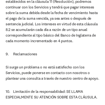
establecidos en la cláusula 11 (Resolución), podremos 
continuar con los Servicios y tendrá que pagar intereses 
sobre la suma debida desde la fecha de vencimiento hasta 
el pago de la suma vencida, ya sea antes o después de 
sentencia judicial. Los intereses en virtud de esta cláusula 
8.2 se acumularán cada día a razón de un tipo anual 
correspondiente al tipo básico del Banco de Inglaterra de 
cada momento incrementado en 4 puntos.
9.	Reclamaciones
Si surge un problema o no está satisfecho con los 
Servicios, puede ponerse en contacto con nosotros o 
plantear una consulta a través de nuestro centro de apoyo.
10.	Limitación de la responsabilidad: SE LLAMA 
ESPECIALMENTE SU ATENCIÓN SOBRE ESTA CLÁUSULA.