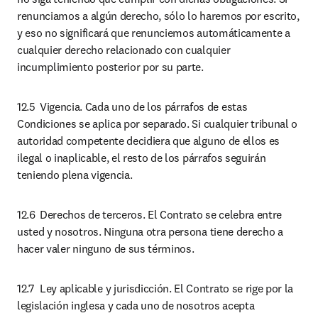
renunciamos a algún derecho, sólo lo haremos por escrito, 
y eso no significará que renunciemos automáticamente a 
cualquier derecho relacionado con cualquier 
incumplimiento posterior por su parte.
12.5	Vigencia. Cada uno de los párrafos de estas 
Condiciones se aplica por separado. Si cualquier tribunal o 
autoridad competente decidiera que alguno de ellos es 
ilegal o inaplicable, el resto de los párrafos seguirán 
teniendo plena vigencia.
12.6	Derechos de terceros. El Contrato se celebra entre 
usted y nosotros. Ninguna otra persona tiene derecho a 
hacer valer ninguno de sus términos.
12.7	Ley aplicable y jurisdicción. El Contrato se rige por la 
legislación inglesa y cada uno de nosotros acepta 