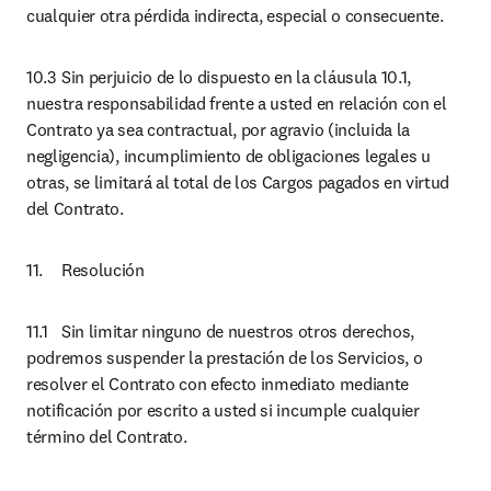
cualquier otra pérdida indirecta, especial o consecuente.
10.3	Sin perjuicio de lo dispuesto en la cláusula 10.1, 
nuestra responsabilidad frente a usted en relación con el 
Contrato ya sea contractual, por agravio (incluida la 
negligencia), incumplimiento de obligaciones legales u 
otras, se limitará al total de los Cargos pagados en virtud 
del Contrato.
11.	Resolución
11.1	Sin limitar ninguno de nuestros otros derechos, 
podremos suspender la prestación de los Servicios, o 
resolver el Contrato con efecto inmediato mediante 
notificación por escrito a usted si incumple cualquier 
término del Contrato.