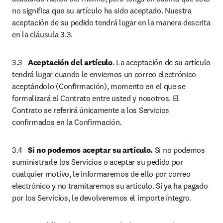
no significa que su artículo ha sido aceptado. Nuestra 
aceptación de su pedido tendrá lugar en la manera descrita 
en la cláusula 3.3.
3.3	
Aceptación del artículo
. La aceptación de su artículo 
tendrá lugar cuando le enviemos un correo electrónico 
aceptándolo (Confirmación), momento en el que se 
formalizará el Contrato entre usted y nosotros. El 
Contrato se referirá únicamente a los Servicios 
confirmados en la Confirmación.
3.4	
Si no podemos aceptar su artículo.
 Si no podemos 
suministrarle los Servicios o aceptar su pedido por 
cualquier motivo, le informaremos de ello por correo 
electrónico y no tramitaremos su artículo. Si ya ha pagado 
por los Servicios, le devolveremos el importe íntegro.