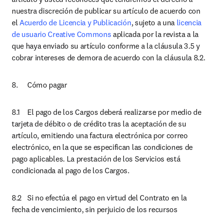
nuestra discreción de publicar su artículo de acuerdo con 
el 
Acuerdo de Licencia y Publicación
, sujeto a una 
licencia 
de usuario Creative Commons 
aplicada por la revista a la 
que haya enviado su artículo conforme a la cláusula 3.5 y 
cobrar intereses de demora de acuerdo con la cláusula 8.2.
8.	Cómo pagar
8.1	El pago de los Cargos deberá realizarse por medio de 
tarjeta de débito o de crédito tras la aceptación de su 
artículo, emitiendo una factura electrónica por correo 
electrónico, en la que se especifican las condiciones de 
pago aplicables. La prestación de los Servicios está 
condicionada al pago de los Cargos. 
8.2	Si no efectúa el pago en virtud del Contrato en la 
fecha de vencimiento, sin perjuicio de los recursos 