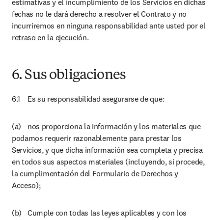
estimativas y el incumplimiento de los Servicios en dichas 
fechas no le dará derecho a resolver el Contrato y no 
incurriremos en ninguna responsabilidad ante usted por el 
retraso en la ejecución.
6. Sus obligaciones
6.1	Es su responsabilidad asegurarse de que:
(a)	nos proporciona la información y los materiales que 
podamos requerir razonablemente para prestar los 
Servicios, y que dicha información sea completa y precisa 
en todos sus aspectos materiales (incluyendo, si procede, 
la cumplimentación del Formulario de Derechos y 
Acceso);
(b)	Cumple con todas las leyes aplicables y con los 