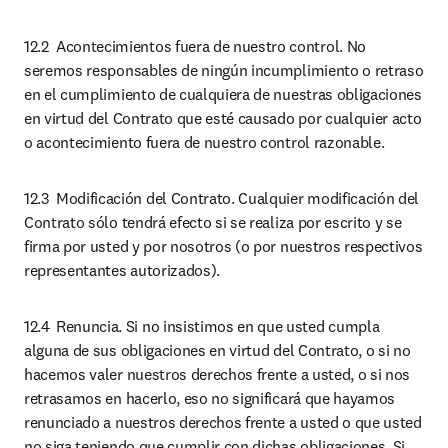
12.2	Acontecimientos fuera de nuestro control. No 
seremos responsables de ningún incumplimiento o retraso 
en el cumplimiento de cualquiera de nuestras obligaciones 
en virtud del Contrato que esté causado por cualquier acto 
o acontecimiento fuera de nuestro control razonable.
12.3	Modificación del Contrato. Cualquier modificación del 
Contrato sólo tendrá efecto si se realiza por escrito y se 
firma por usted y por nosotros (o por nuestros respectivos 
representantes autorizados).
12.4	Renuncia. Si no insistimos en que usted cumpla 
alguna de sus obligaciones en virtud del Contrato, o si no 
hacemos valer nuestros derechos frente a usted, o si nos 
retrasamos en hacerlo, eso no significará que hayamos 
renunciado a nuestros derechos frente a usted o que usted 
no siga teniendo que cumplir con dichas obligaciones. Si 