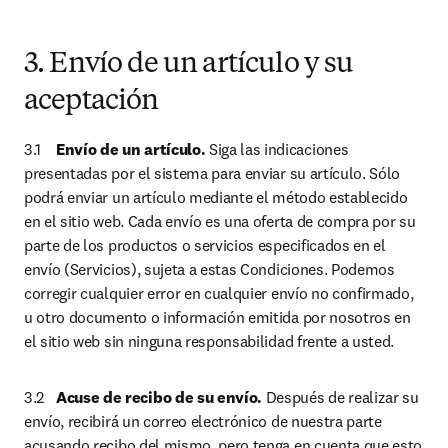
3. Envío de un artículo y su
aceptación
3.1	
Envío de un artículo. 
Siga las indicaciones 
presentadas por el sistema para enviar su artículo. Sólo 
podrá enviar un artículo mediante el método establecido 
en el sitio web. Cada envío es una oferta de compra por su 
parte de los productos o servicios especificados en el 
envío (Servicios), sujeta a estas Condiciones. Podemos 
corregir cualquier error en cualquier envío no confirmado, 
u otro documento o información emitida por nosotros en 
el sitio web sin ninguna responsabilidad frente a usted.
3.2	
Acuse de recibo de su envío.
 Después de realizar su 
envío, recibirá un correo electrónico de nuestra parte 
acusando recibo del mismo, pero tenga en cuenta que esto 