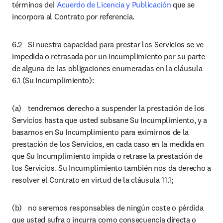
términos del 
Acuerdo de Licencia y Publicación
 que se 
incorpora al Contrato por referencia.
6.2	Si nuestra capacidad para prestar los Servicios se ve 
impedida o retrasada por un incumplimiento por su parte 
de alguna de las obligaciones enumeradas en la cláusula 
6.1 (Su Incumplimiento):
(a)	tendremos derecho a suspender la prestación de los 
Servicios hasta que usted subsane Su Incumplimiento, y a 
basarnos en Su Incumplimiento para eximirnos de la 
prestación de los Servicios, en cada caso en la medida en 
que Su Incumplimiento impida o retrase la prestación de 
los Servicios. Su Incumplimiento también nos da derecho a 
resolver el Contrato en virtud de la cláusula 11.1;
(b)	no seremos responsables de ningún coste o pérdida 
que usted sufra o incurra como consecuencia directa o 