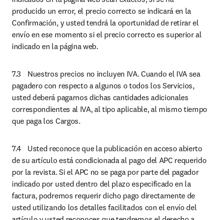
producido un error, el precio correcto se indicará en la 
Confirmación, y usted tendrá la oportunidad de retirar el 
envío en ese momento si el precio correcto es superior al 
indicado en la página web.
7.3	Nuestros precios no incluyen IVA. Cuando el IVA sea 
pagadero con respecto a algunos o todos los Servicios, 
usted deberá pagarnos dichas cantidades adicionales 
correspondientes al IVA, al tipo aplicable, al mismo tiempo 
que paga los Cargos.
7.4	Usted reconoce que la publicación en acceso abierto 
de su artículo está condicionada al pago del APC requerido 
por la revista. Si el APC no se paga por parte del pagador 
indicado por usted dentro del plazo especificado en la 
factura, podremos requerir dicho pago directamente de 
usted utilizando los detalles facilitados con el envío del 
artículo y usted reconoces que tendremos el derecho a 