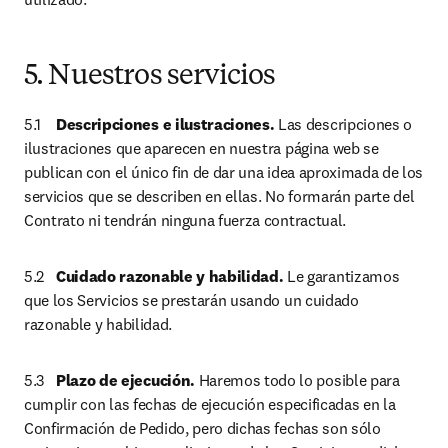
5. Nuestros servicios
5.1	
Descripciones e ilustraciones. 
Las descripciones o 
ilustraciones que aparecen en nuestra página web se 
publican con el único fin de dar una idea aproximada de los 
servicios que se describen en ellas. No formarán parte del 
Contrato ni tendrán ninguna fuerza contractual.
5.2	
Cuidado razonable y habilidad.
 Le garantizamos 
que los Servicios se prestarán usando un cuidado 
razonable y habilidad.
5.3	
Plazo de ejecución.
 Haremos todo lo posible para 
cumplir con las fechas de ejecución especificadas en la 
Confirmación de Pedido, pero dichas fechas son sólo 