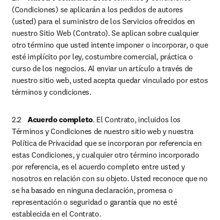
(Condiciones) se aplicarán a los pedidos de autores 
(usted) para el suministro de los Servicios ofrecidos en 
nuestro Sitio Web (Contrato). Se aplican sobre cualquier 
otro término que usted intente imponer o incorporar, o que 
esté implícito por ley, costumbre comercial, práctica o 
curso de los negocios. Al enviar un artículo a través de 
nuestro sitio web, usted acepta quedar vinculado por estos 
términos y condiciones.
2.2	
Acuerdo completo
. El Contrato, incluidos los 
Términos y Condiciones de nuestro sitio web y nuestra 
Política de Privacidad que se incorporan por referencia en 
estas Condiciones, y cualquier otro término incorporado 
por referencia, es el acuerdo completo entre usted y 
nosotros en relación con su objeto. Usted reconoce que no 
se ha basado en ninguna declaración, promesa o 
representación o seguridad o garantía que no esté 
establecida en el Contrato.