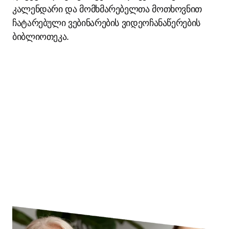
კალენდარი და მომხმარებელთა მოთხოვნით 
ჩატარებული ვებინარების ვიდეოჩანაწერების 
ბიბლიოთეკა.