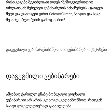
რისი გაგება შეგიძლიათ დღეს? შემოგვიერთდით 
ონლაინ, ან შეხედეთ ვებინარების ჩანაწერებს - გაიგეთ 
მეტი და დაზოგეთ დრო ScienceDirect, Scopus და სხვა 
შესაძლებლობების გამოყენებით!
დაგეგმილი ვებინარები
ჩაწერილი ვებინარები
რესურსები 
დაგეგმილი ვებინარები
ამჟამად ქართულ ენაზე მომავალი ცოცხალი 
ვებინარები არ არის. გთხოვთ, გადაამოწმოთ, რადგან 
საიტი ყოველდღიურად განახლდება.