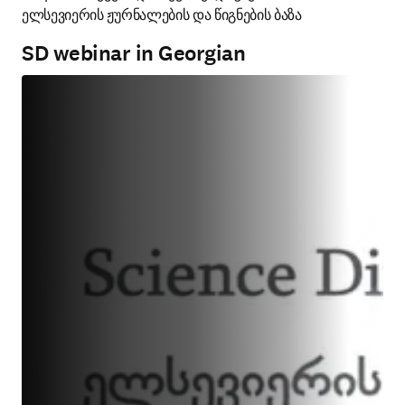
ელსევიერის ჟურნალების და წიგნების ბაზა
SD webinar in Georgian