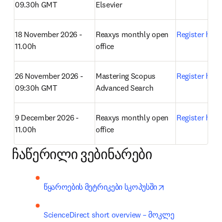
09.30h GMT
Elsevier 
18 November 2026 - 
Reaxys monthly open 
Register here
11.00h
office 
26
 November 2026 - 
Mastering Scopus 
Register here
09:30h GMT
Advanced Search 
9 December 2026 - 
Reaxys monthly open 
Register here
11.00h
office 
ჩაწერილი ვებინარები
opens in new ta
წყაროების მეტრიკები სკოპუსში
ScienceDirect short overview – მოკლე 