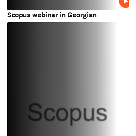
Play
Scopus webinar in Georgian