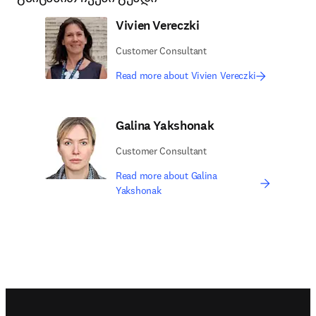
Vivien Vereczki
Customer Consultant
Read more about Vivien Vereczki
Galina Yakshonak
Customer Consultant
Read more about Galina
Yakshonak
Footer navigation