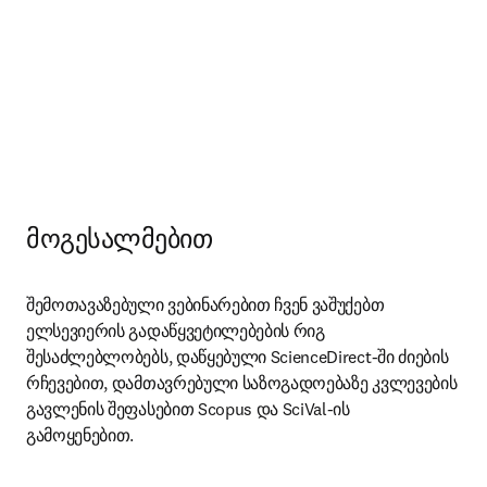
მოგესალმებით
შემოთავაზებული ვებინარებით ჩვენ ვაშუქებთ 
ელსევიერის გადაწყვეტილებების რიგ 
შესაძლებლობებს, დაწყებული ScienceDirect-ში ძიების 
რჩევებით, დამთავრებული საზოგადოებაზე კვლევების 
გავლენის შეფასებით Scopus და SciVal-ის 
გამოყენებით.