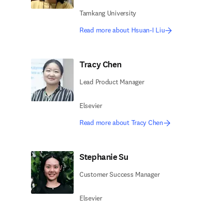
Tamkang University
Read more about Hsuan-I Liu
Tracy Chen
Lead Product Manager
Elsevier
Read more about Tracy Chen
Stephanie Su
Customer Success Manager
Elsevier