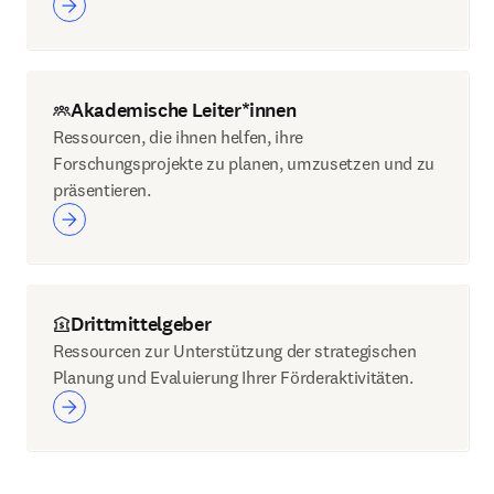
Akademische Leiter*innen
Ressourcen, die ihnen helfen, ihre
Forschungsprojekte zu planen, umzusetzen und zu
präsentieren.
Drittmittelgeber
Ressourcen zur Unterstützung der strategischen
Planung und Evaluierung Ihrer Förderaktivitäten.