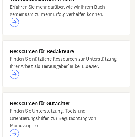
Erfahren Sie mehr darüber, wie wir Ihrem Buch
gemeinsam zu mehr Erfolg verhelfen können.
Ressourcen für Redakteure
Finden Sie nützliche Ressourcen zur Unterstützung
Ihrer Arbeit als Herausgeber*in bei Elsevier.
Ressourcen für Gutachter
Finden Sie Unterstützung, Tools und
Orientierungshilfen zur Begutachtung von
Manuskripten.