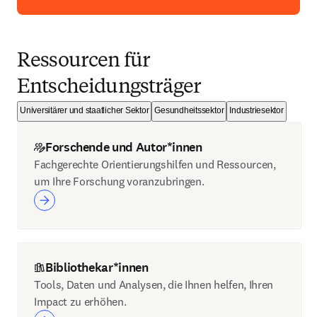
Ressourcen für
Entscheidungsträger
Universitärer und staatlicher Sektor
Gesundheitssektor
Industriesektor
Forschende und Autor*innen
Fachgerechte Orientierungshilfen und Ressourcen,
um Ihre Forschung voranzubringen.
Bibliothekar*innen
Tools, Daten und Analysen, die Ihnen helfen, Ihren
Impact zu erhöhen.