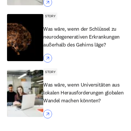
STORY
Was wäre, wenn der Schlüssel zu
neurodegenerativen Erkrankungen
außerhalb des Gehirns läge?
STORY
Was wäre, wenn Universitäten aus
lokalen Herausforderungen globalen
Wandel machen könnten?