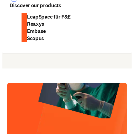
Discover our products
LeapSpace für F&E
Reaxys
Embase
Scopus