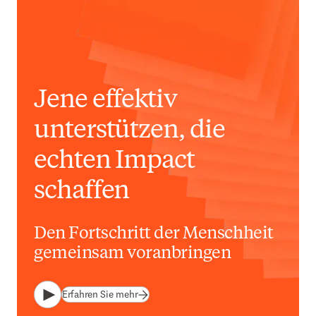
Jene effektiv
unterstützen, die
echten Impact
schaffen
Den Fortschritt der Menschheit
gemeinsam voranbringen
Erfahren Sie mehr
Abspielen