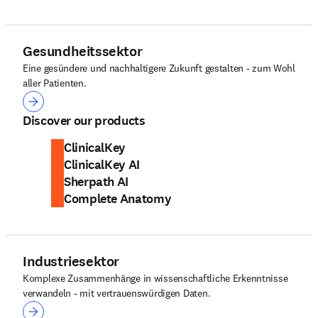
Gesundheitssektor
Eine gesündere und nachhaltigere Zukunft gestalten - zum Wohl
aller Patienten.
Gesundheitssektor
Discover our products
ClinicalKey
ClinicalKey AI
Sherpath AI
Complete Anatomy
Industriesektor
Komplexe Zusammenhänge in wissenschaftliche Erkenntnisse
verwandeln - mit vertrauenswürdigen Daten.
Industriesektor