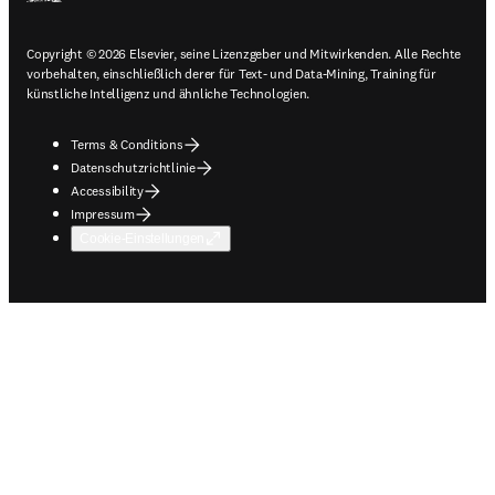
Copyright © 2026 Elsevier, seine Lizenzgeber und Mitwirkenden. Alle Rechte
vorbehalten, einschließlich derer für Text- und Data-Mining, Training für
künstliche Intelligenz und ähnliche Technologien.
Terms & Conditions
Datenschutzrichtlinie
Accessibility
Impressum
Cookie-Einstellungen