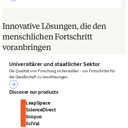
Innovative Lösungen, die den
menschlichen Fortschritt
voranbringen
Universitärer und staatlicher Sektor
Die Qualität von Forschung sicherstellen - um Fortschritte für
die Gesellschaft zu beschleunigen.
Universitärer und staatlicher Sektor
Discover our products
LeapSpace
ScienceDirect
Scopus
SciVal