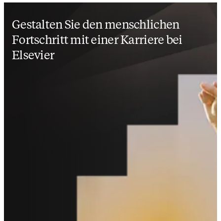
Gestalten Sie den menschlichen
Fortschritt mit einer Karriere bei
Elsevier