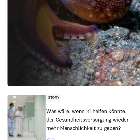
STORY
Was wäre, wenn KI helfen könnte,
der Gesundheitsversorgung wieder
mehr Menschlichkeit zu geben?